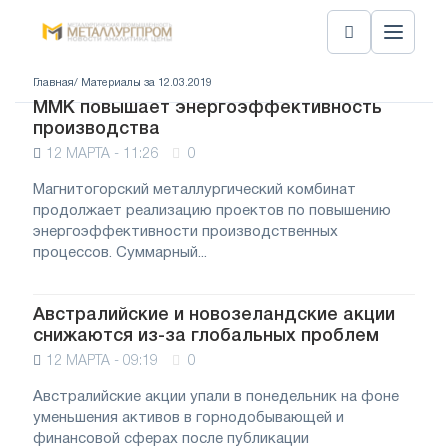
Главная
/ Материалы за 12.03.2019
ММК повышает энергоэффективность
производства
12 МАРТА - 11:26
0
Магнитогорский металлургический комбинат
продолжает реализацию проектов по повышению
энергоэффективности производственных
процессов. Суммарный...
Австралийские и новозеландские акции
снижаются из-за глобальных проблем
12 МАРТА - 09:19
0
Австралийские акции упали в понедельник на фоне
уменьшения активов в горнодобывающей и
финансовой сферах после публикации