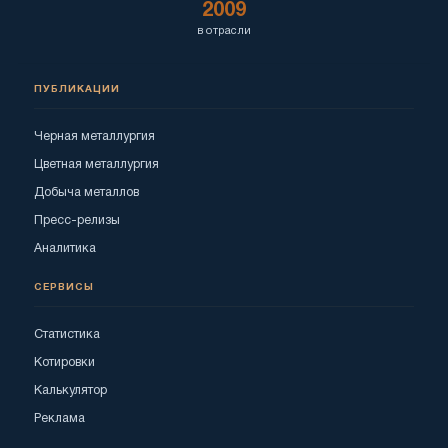
2009
в отрасли
ПУБЛИКАЦИИ
Черная металлургия
Цветная металлургия
Добыча металлов
Пресс-релизы
Аналитика
СЕРВИСЫ
Статистика
Котировки
Калькулятор
Реклама