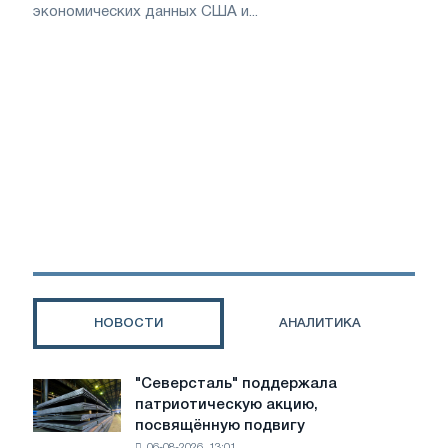
экономических данных США и...
НОВОСТИ
АНАЛИТИКА
"Северсталь" поддержала
"Северсталь"
патриотическую акцию,
поддержала
посвящённую подвигу
патриотическую