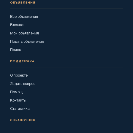
ОБЪЯВЛЕНИЯ
Все объявления
Блокнот
Мои объявления
Подать объявление
Поиск
ПОДДЕРЖКА
О проекте
Задать вопрос
Помощь
Контакты
Статистика
СПРАВОЧНИК