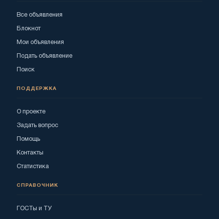
Все объявления
Блокнот
Мои объявления
Подать объявление
Поиск
ПОДДЕРЖКА
О проекте
Задать вопрос
Помощь
Контакты
Статистика
СПРАВОЧНИК
ГОСТы и ТУ