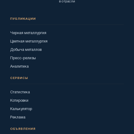
в отрасли
ПУБЛИКАЦИИ
Черная металлургия
Цветная металлургия
Добыча металлов
Пресс-релизы
Аналитика
СЕРВИСЫ
Статистика
Котировки
Калькулятор
Реклама
ОБЪЯВЛЕНИЯ