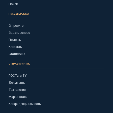
Поиск
ПОДДЕРЖКА
О проекте
Задать вопрос
Помощь
Контакты
Статистика
СПРАВОЧНИК
ГОСТы и ТУ
Документы
Технология
Марки стали
Конфиденциальность