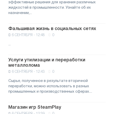
эффективные решения для хранения различных
жидкостей в промышленности. Узнайте об их
назначении,...
Фальшивая жизнь в социальных сетях
6 СЕНТЯБРЯ - 12:48
0
...
Услуги утилизации и переработки
металлолома
6 СЕНТЯБРЯ - 12:43
0
Сырье, полученное в результате вторичной
переработки, можно использовать в разных
промышленных и производственных сферах....
Магазин игр SteamPlay
6 СЕНТЯБРЯ - 12:39
0