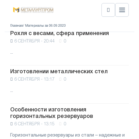
Главная
/ Материалы за 06.09.2023
Рохля с весами, сфера применения
6 СЕНТЯБРЯ - 20:44
0
...
Изготовлении металлических стел
6 СЕНТЯБРЯ - 13:17
0
...
Особенности изготовления
горизонтальных резервуаров
6 СЕНТЯБРЯ - 13:15
0
Горизонтальные резервуары из стали – надежные и