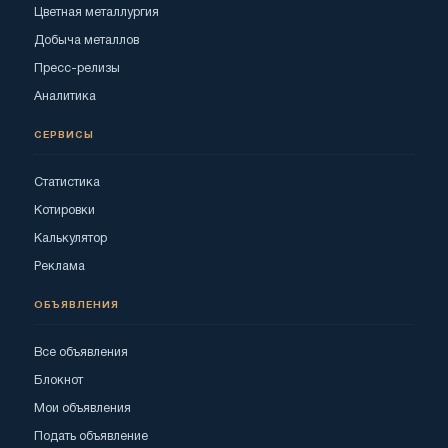
Цветная металлургия
Добыча металлов
Пресс-релизы
Аналитика
СЕРВИСЫ
Статистика
Котировки
Калькулятор
Реклама
ОБЪЯВЛЕНИЯ
Все объявления
Блокнот
Мои объявления
Подать объявление