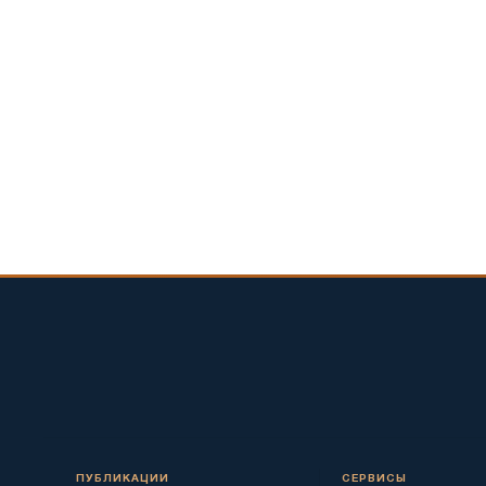
ПУБЛИКАЦИИ
СЕРВИСЫ