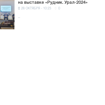
на выставке «Рудник. Урал-2024»
28 ОКТЯБРЯ - 10:23
0
...