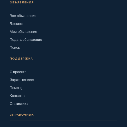
ОБЪЯВЛЕНИЯ
Все объявления
Блокнот
Мои объявления
Подать объявление
Поиск
ПОДДЕРЖКА
О проекте
Задать вопрос
Помощь
Контакты
Статистика
СПРАВОЧНИК