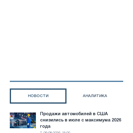
НОВОСТИ
АНАЛИТИКА
Продажи автомобилей в США
Продажи
снизились в июле с максимума 2026
автомобилей
года
в