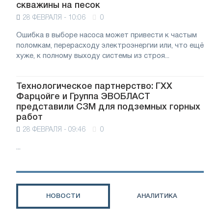
скважины на песок
28 ФЕВРАЛЯ - 10:06
0
Ошибка в выборе насоса может привести к частым
поломкам, перерасходу электроэнергии или, что ещё
хуже, к полному выходу системы из строя...
Технологическое партнерство: ГХХ
Фарцойге и Группа ЭВОБЛАСТ
представили СЗМ для подземных горных
работ
28 ФЕВРАЛЯ - 09:46
0
...
НОВОСТИ
АНАЛИТИКА