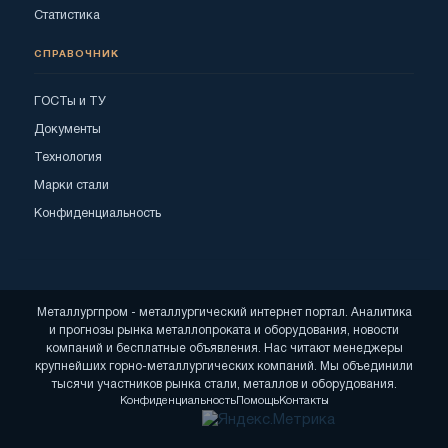
Статистика
СПРАВОЧНИК
ГОСТы и ТУ
Документы
Технология
Марки стали
Конфиденциальность
Металлургпром - металлургический интернет портал. Аналитика
и прогнозы рынка металлопроката и оборудования, новости
компаний и бесплатные объявления. Нас читают менеджеры
крупнейших горно-металлургических компаний. Мы объединили
тысячи участников рынка стали, металлов и оборудования.
Конфиденциальность
Помощь
Контакты