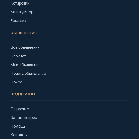
Котировки
Калькулятор
Реклама
ОБЪЯВЛЕНИЯ
Все объявления
Блокнот
Мои объявления
Подать объявление
Поиск
ПОДДЕРЖКА
О проекте
Задать вопрос
Помощь
Контакты