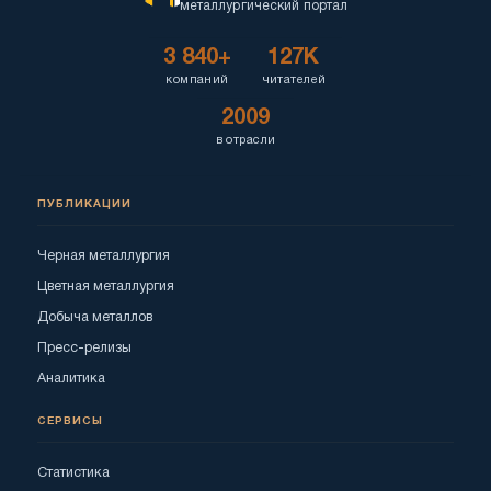
металлургический портал
3 840+
127K
компаний
читателей
2009
в отрасли
ПУБЛИКАЦИИ
Черная металлургия
Цветная металлургия
Добыча металлов
Пресс-релизы
Аналитика
СЕРВИСЫ
Статистика