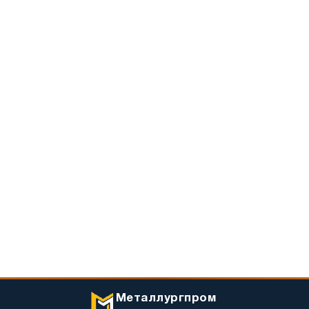
Металлургпром