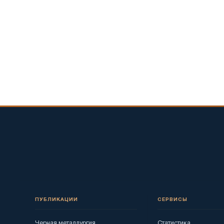
ПУБЛИКАЦИИ
СЕРВИСЫ
Черная металлургия
Статистика