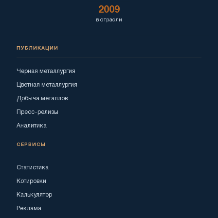
2009
в отрасли
ПУБЛИКАЦИИ
Черная металлургия
Цветная металлургия
Добыча металлов
Пресс-релизы
Аналитика
СЕРВИСЫ
Статистика
Котировки
Калькулятор
Реклама