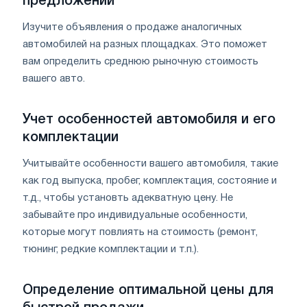
предложений
Изучите объявления о продаже аналогичных
автомобилей на разных площадках. Это поможет
вам определить среднюю рыночную стоимость
вашего авто.
Учет особенностей автомобиля и его
комплектации
Учитывайте особенности вашего автомобиля, такие
как год выпуска, пробег, комплектация, состояние и
т.д., чтобы установть адекватную цену. Не
забывайте про индивидуальные особенности,
которые могут повлиять на стоимость (ремонт,
тюнинг, редкие комплектации и т.п.).
Определение оптимальной цены для