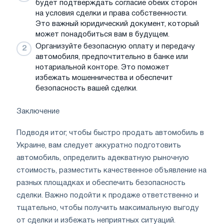
будет подтверждать согласие обеих сторон
на условия сделки и права собственности.
Это важный юридический документ, который
может понадобиться вам в будущем.
Организуйте безопасную оплату и передачу
автомобиля, предпочтительно в банке или
нотариальной конторе. Это поможет
избежать мошенничества и обеспечит
безопасность вашей сделки.
Заключение
Подводя итог, чтобы быстро продать автомобиль в
Украине, вам следует аккуратно подготовить
автомобиль, определить адекватную рыночную
стоимость, разместить качественное объявление на
разных площадках и обеспечить безопасность
сделки. Важно подойти к продаже ответственно и
тщательно, чтобы получить максимальную выгоду
от сделки и избежать неприятных ситуаций.