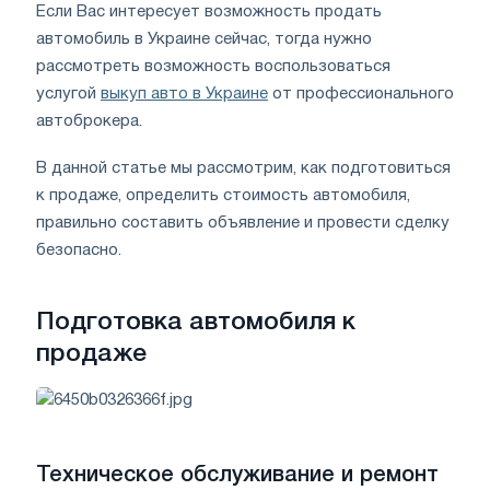
Если Вас интересует возможность продать
автомобиль в Украине сейчас, тогда нужно
рассмотреть возможность воспользоваться
услугой
выкуп авто в Украине
от профессионального
автоброкера.
В данной статье мы рассмотрим, как подготовиться
к продаже, определить стоимость автомобиля,
правильно составить объявление и провести сделку
безопасно.
Подготовка автомобиля к
продаже
Техническое обслуживание и ремонт