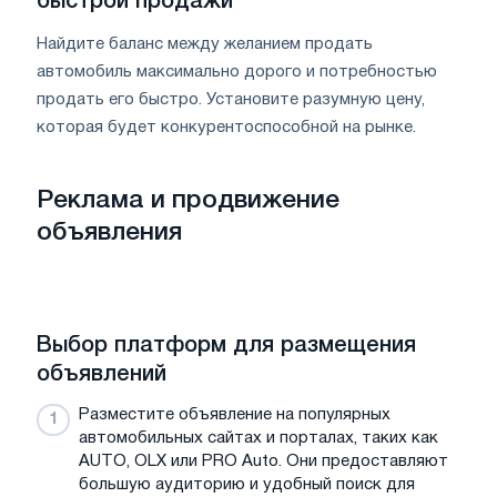
быстрой продажи
Найдите баланс между желанием продать
автомобиль максимально дорого и потребностью
продать его быстро. Установите разумную цену,
которая будет конкурентоспособной на рынке.
Реклама и продвижение
объявления
Выбор платформ для размещения
объявлений
Разместите объявление на популярных
автомобильных сайтах и порталах, таких как
AUTO, OLX или PRO Auto. Они предоставляют
большую аудиторию и удобный поиск для