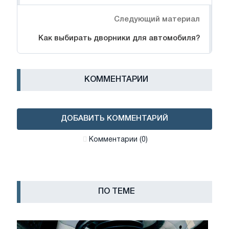
Следующий материал
Как выбирать дворники для автомобиля?
КОММЕНТАРИИ
ДОБАВИТЬ КОММЕНТАРИЙ
Комментарии (0)
ПО ТЕМЕ