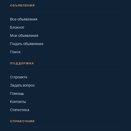
ОБЪЯВЛЕНИЯ
Все объявления
Блокнот
Мои объявления
Подать объявление
Поиск
ПОДДЕРЖКА
О проекте
Задать вопрос
Помощь
Контакты
Статистика
СПРАВОЧНИК