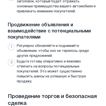
заголовок, который будет отражать
основные преимущества вашего автомобиля и
привлекать внимание покупателей.
Продвижение объявления и
взаимодействие с потенциальными
покупателями
Регулярно обновляйте и поднимайте
объявление, чтобы оно не терялось среди
других предложений.
Будьте готовы оперативно и вежливо
отвечать на вопросы потенциальных
покупателей. Это может существенно
повысить шансы на успешную и быструю
продажу.
Проведение торгов и безопасная
сделка