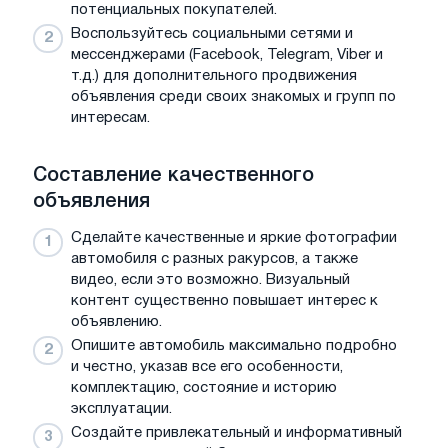
потенциальных покупателей.
Воспользуйтесь социальными сетями и
мессенджерами (Facebook, Telegram, Viber и
т.д.) для дополнительного продвижения
объявления среди своих знакомых и групп по
интересам.
Составление качественного
объявления
Сделайте качественные и яркие фотографии
автомобиля с разных ракурсов, а также
видео, если это возможно. Визуальный
контент существенно повышает интерес к
объявлению.
Опишите автомобиль максимально подробно
и честно, указав все его особенности,
комплектацию, состояние и историю
эксплуатации.
Создайте привлекательный и информативный