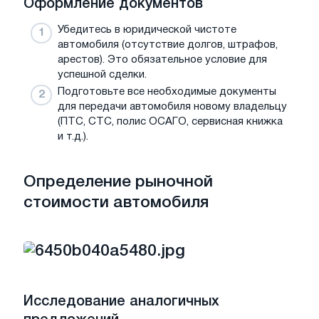
Оформление документов
Убедитесь в юридической чистоте
автомобиля (отсутствие долгов, штрафов,
арестов). Это обязательное условие для
успешной сделки.
Подготовьте все необходимые документы
для передачи автомобиля новому владельцу
(ПТС, СТС, полис ОСАГО, сервисная книжка
и т.д.).
Определение рыночной
стоимости автомобиля
Исследование аналогичных