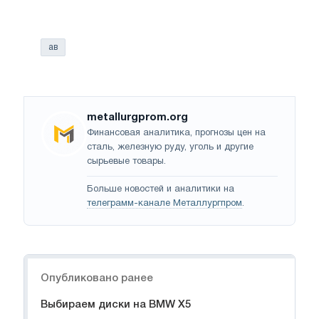
ав
metallurgprom.org
Финансовая аналитика, прогнозы цен на
сталь, железную руду, уголь и другие
сырьевые товары.
Больше новостей и аналитики на
телеграмм-канале Металлургпром
.
Навигация
Опубликовано ранее
Выбираем диски на BMW X5