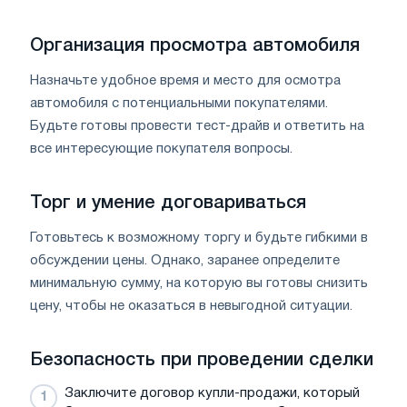
Организация просмотра автомобиля
Назначьте удобное время и место для осмотра
автомобиля с потенциальными покупателями.
Будьте готовы провести тест-драйв и ответить на
все интересующие покупателя вопросы.
Торг и умение договариваться
Готовьтесь к возможному торгу и будьте гибкими в
обсуждении цены. Однако, заранее определите
минимальную сумму, на которую вы готовы снизить
цену, чтобы не оказаться в невыгодной ситуации.
Безопасность при проведении сделки
Заключите договор купли-продажи, который