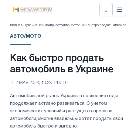
Главная
/
Публикации
/
Дайджест
/
Авто/Мото
/ Как быстро продать автомобиль в
АВТО/МОТО
Как быстро продать
автомобиль в Украине
2 МАЯ 2023, 10:23
13
0
Автомобильный рынок Украины в последние годы
продолжает активно развиваться. С учетом
экономических условий и растущего спроса на
автомобили, многие владельцы хотят продать свой
автомобиль быстро и выгодно.