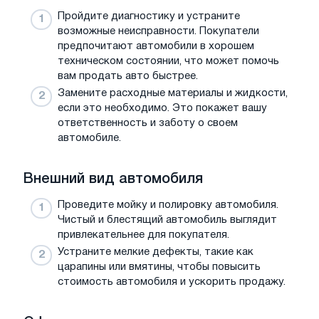
Пройдите диагностику и устраните
возможные неисправности. Покупатели
предпочитают автомобили в хорошем
техническом состоянии, что может помочь
вам продать авто быстрее.
Замените расходные материалы и жидкости,
если это необходимо. Это покажет вашу
ответственность и заботу о своем
автомобиле.
Внешний вид автомобиля
Проведите мойку и полировку автомобиля.
Чистый и блестящий автомобиль выглядит
привлекательнее для покупателя.
Устраните мелкие дефекты, такие как
царапины или вмятины, чтобы повысить
стоимость автомобиля и ускорить продажу.