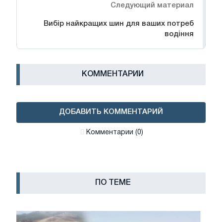
Следующий материал
Вибір найкращих шин для ваших потреб
водіння
КОММЕНТАРИИ
ДОБАВИТЬ КОММЕНТАРИЙ
Комментарии (0)
ПО ТЕМЕ