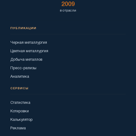
2009
в отрасли
ПУБЛИКАЦИИ
Черная металлургия
Цветная металлургия
Добыча металлов
Пресс-релизы
Аналитика
СЕРВИСЫ
Статистика
Котировки
Калькулятор
Реклама