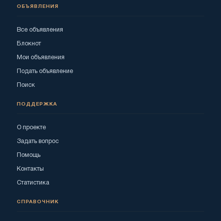
ОБЪЯВЛЕНИЯ
Все объявления
Блокнот
Мои объявления
Подать объявление
Поиск
ПОДДЕРЖКА
О проекте
Задать вопрос
Помощь
Контакты
Статистика
СПРАВОЧНИК