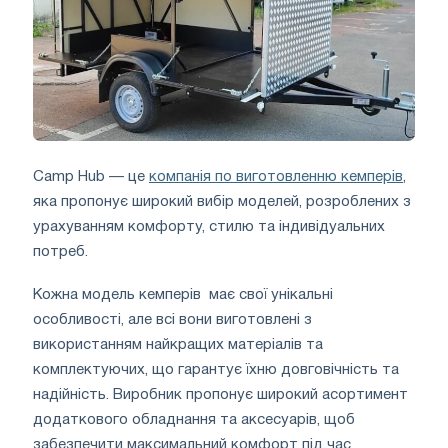
Camp Hub — це
компанія по виготовленню кемперів
,
яка пропонує широкий вибір моделей, розроблених з
урахуванням комфорту, стилю та індивідуальних
потреб.
Кожна модель кемперів має свої унікальні
особливості, але всі вони виготовлені з
використанням найкращих матеріалів та
комплектуючих, що гарантує їхню довговічність та
надійність. Виробник пропонує широкий асортимент
додаткового обладнання та аксесуарів, щоб
забезпечити максимальний комфорт під час