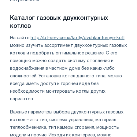
потребности.
Каталог газовых двухконтурных
котлов
На сайте
http://bt-service.ua/kotly/dvuhkonturnye-kotl
можно изучить ассортимент двухконтурных газовых
котлов и подобрать оптимальное решение. С его
помощью можно создать систему отопления и
водоснабжения в частном доме без каких-либо
сложностей. Установив котел данного типа, можно
всегда иметь доступ к горячей воде без
необходимости монтировать котлы других
вариантов.
Важные параметры выбора двухконтурных газовых
котлов – это тип, система управления, материал
теплообменника, тип камеры сгорания, мощность
модели и прочие. Исходя их критериев, можно