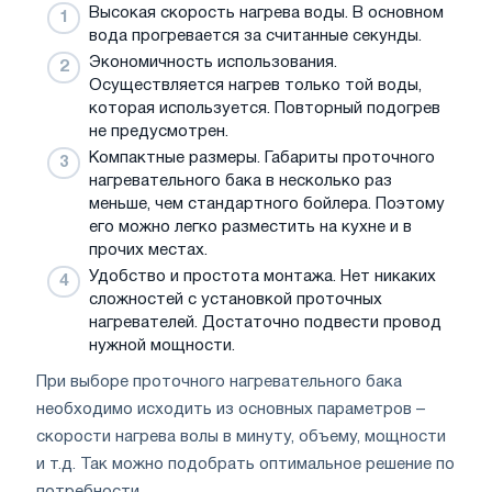
Высокая скорость нагрева воды. В основном
вода прогревается за считанные секунды.
Экономичность использования.
Осуществляется нагрев только той воды,
которая используется. Повторный подогрев
не предусмотрен.
Компактные размеры. Габариты проточного
нагревательного бака в несколько раз
меньше, чем стандартного бойлера. Поэтому
его можно легко разместить на кухне и в
прочих местах.
Удобство и простота монтажа. Нет никаких
сложностей с установкой проточных
нагревателей. Достаточно подвести провод
нужной мощности.
При выборе проточного нагревательного бака
необходимо исходить из основных параметров –
скорости нагрева волы в минуту, объему, мощности
и т.д. Так можно подобрать оптимальное решение по