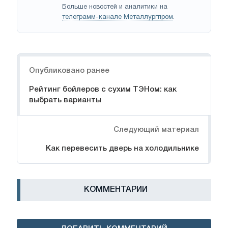
Больше новостей и аналитики на
телеграмм-канале Металлургпром
.
Навигация
Опубликовано ранее
Рейтинг бойлеров с сухим ТЭНом: как
выбрать варианты
Следующий материал
Как перевесить дверь на холодильнике
КОММЕНТАРИИ