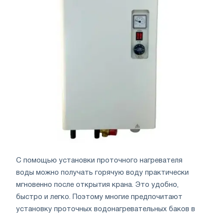
С помощью установки проточного нагревателя
воды можно получать горячую воду практически
мгновенно после открытия крана. Это удобно,
быстро и легко. Поэтому многие предпочитают
установку проточных водонагревательных баков в