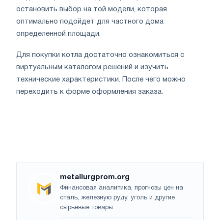
остановить выбор на той модели, которая
оптимально подойдет для частного дома
определенной площади.
Для покупки котла достаточно ознакомиться с
виртуальным каталогом решений и изучить
технические характеристики. После чего можно
переходить к форме оформления заказа.
metallurgprom.org
Финансовая аналитика, прогнозы цен на
сталь, железную руду, уголь и другие
сырьевые товары.