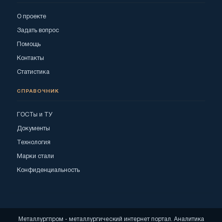
О проекте
Задать вопрос
Помощь
Контакты
Статистика
СПРАВОЧНИК
ГОСТы и ТУ
Документы
Технология
Марки стали
Конфиденциальность
Металлургпром - металлургический интернет портал. Аналитика