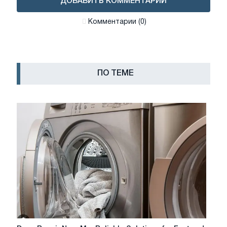
ДОБАВИТЬ КОММЕНТАРИЙ
Комментарии (0)
ПО ТЕМЕ
Dryer