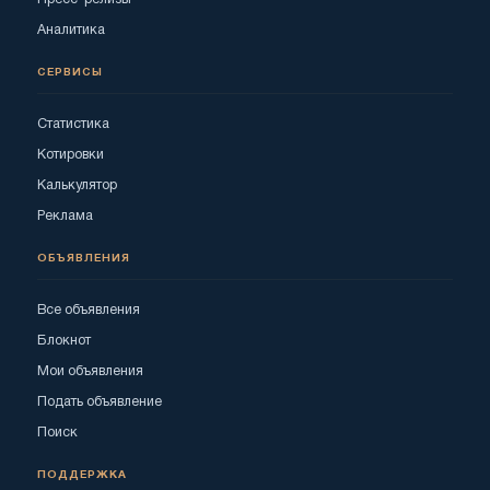
Аналитика
СЕРВИСЫ
Статистика
Котировки
Калькулятор
Реклама
ОБЪЯВЛЕНИЯ
Все объявления
Блокнот
Мои объявления
Подать объявление
Поиск
ПОДДЕРЖКА