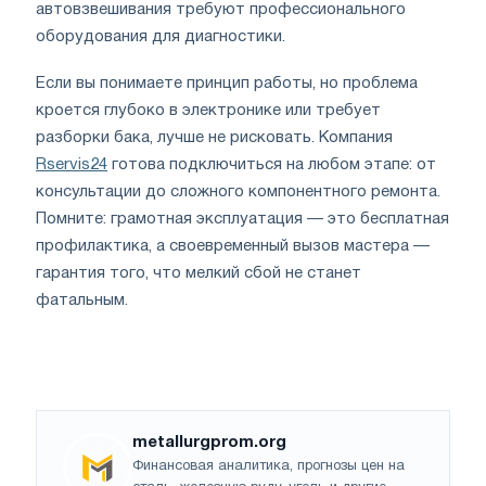
автовзвешивания требуют профессионального
оборудования для диагностики.
Если вы понимаете принцип работы, но проблема
кроется глубоко в электронике или требует
разборки бака, лучше не рисковать. Компания
Rservis24
готова подключиться на любом этапе: от
консультации до сложного компонентного ремонта.
Помните: грамотная эксплуатация — это бесплатная
профилактика, а своевременный вызов мастера —
гарантия того, что мелкий сбой не станет
фатальным.
metallurgprom.org
Финансовая аналитика, прогнозы цен на