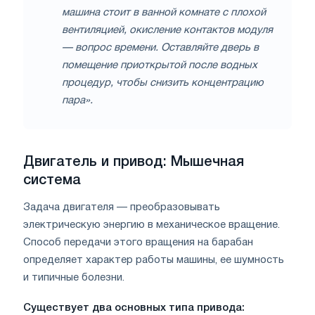
машина стоит в ванной комнате с плохой
вентиляцией, окисление контактов модуля
— вопрос времени. Оставляйте дверь в
помещение приоткрытой после водных
процедур, чтобы снизить концентрацию
пара».
Двигатель и привод: Мышечная
система
Задача двигателя — преобразовывать
электрическую энергию в механическое вращение.
Способ передачи этого вращения на барабан
определяет характер работы машины, ее шумность
и типичные болезни.
Существует два основных типа привода: