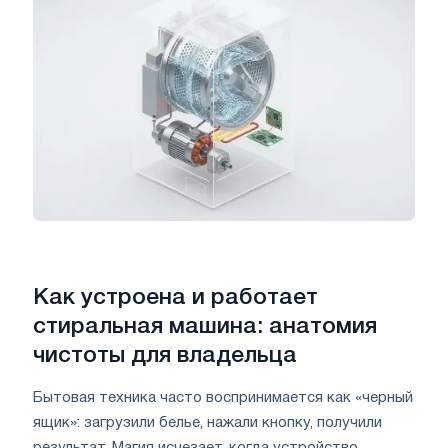
Как устроена и работает
стиральная машина: анатомия
чистоты для владельца
Бытовая техника часто воспринимается как «черный
ящик»: загрузили белье, нажали кнопку, получили