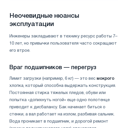
Неочевидные нюансы
эксплуатации
Инженеры закладывают в технику ресурс работы 7–
10 лет, но привычки пользователя часто сокращают
его втрое.
Враг подшипников — перегруз
Лимит загрузки (например, 6 кг) — это вес
мокрого
хлопка, который способна выдержать конструкция.
Постоянная стирка тяжелых пледов, обуви или
попытка «допихнуть ногой» еще одно полотенце
приводит к дисбалансу. Бак начинает биться о
стенки, а вал работает на излом, разбивая сальник.
Вода проникает в подшипник, и дорогой ремонт