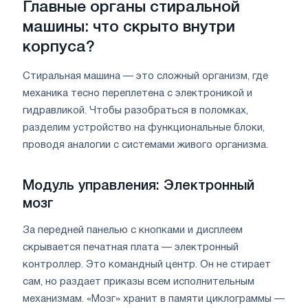
Главные органы стиральной
машины: что скрыто внутри
корпуса?
Стиральная машина — это сложный организм, где
механика тесно переплетена с электроникой и
гидравликой. Чтобы разобраться в поломках,
разделим устройство на функциональные блоки,
проводя аналогии с системами живого организма.
Модуль управления: Электронный
мозг
За передней панелью с кнопками и дисплеем
скрывается печатная плата — электронный
контроллер. Это командный центр. Он не стирает
сам, но раздает приказы всем исполнительным
механизмам. «Мозг» хранит в памяти циклограммы —