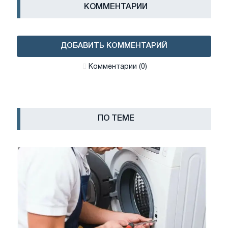
КОММЕНТАРИИ
ДОБАВИТЬ КОММЕНТАРИЙ
Комментарии (0)
ПО ТЕМЕ