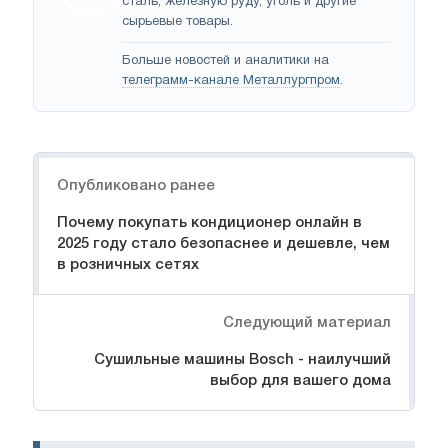
сталь, железную руду, уголь и другие
сырьевые товары.
Больше новостей и аналитики на
телеграмм-канале Металлургпром
.
Навигация
Опубликовано ранее
Почему покупать кондиционер онлайн в
2025 году стало безопаснее и дешевле, чем
в розничных сетях
Следующий материал
Сушильные машины Bosch - наилучший
выбор для вашего дома