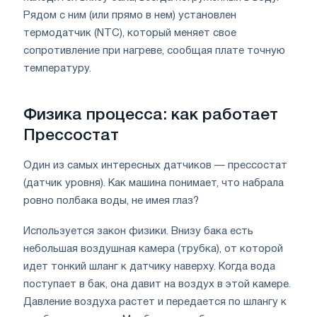
Рядом с ним (или прямо в нем) установлен
термодатчик (NTC), который меняет свое
сопротивление при нагреве, сообщая плате точную
температуру.
Физика процесса: как работает
Прессостат
Один из самых интересных датчиков — прессостат
(датчик уровня). Как машина понимает, что набрала
ровно полбака воды, не имея глаз?
Используется закон физики. Внизу бака есть
небольшая воздушная камера (трубка), от которой
идет тонкий шланг к датчику наверху. Когда вода
поступает в бак, она давит на воздух в этой камере.
Давление воздуха растет и передается по шлангу к