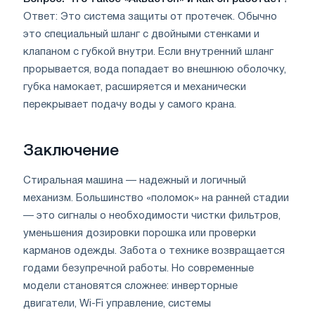
Ответ: Это система защиты от протечек. Обычно
это специальный шланг с двойными стенками и
клапаном с губкой внутри. Если внутренний шланг
прорывается, вода попадает во внешнюю оболочку,
губка намокает, расширяется и механически
перекрывает подачу воды у самого крана.
Заключение
Стиральная машина — надежный и логичный
механизм. Большинство «поломок» на ранней стадии
— это сигналы о необходимости чистки фильтров,
уменьшения дозировки порошка или проверки
карманов одежды. Забота о технике возвращается
годами безупречной работы. Но современные
модели становятся сложнее: инверторные
двигатели, Wi-Fi управление, системы