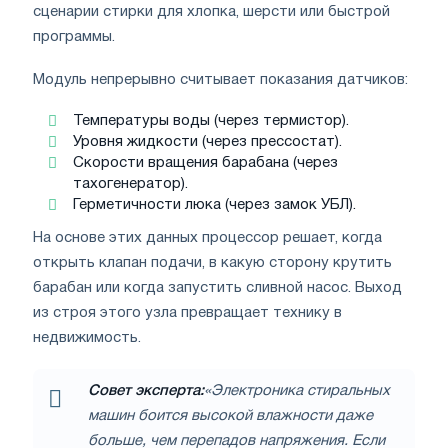
сценарии стирки для хлопка, шерсти или быстрой
программы.
Модуль непрерывно считывает показания датчиков:
Температуры воды (через термистор).
Уровня жидкости (через прессостат).
Скорости вращения барабана (через
тахогенератор).
Герметичности люка (через замок УБЛ).
На основе этих данных процессор решает, когда
открыть клапан подачи, в какую сторону крутить
барабан или когда запустить сливной насос. Выход
из строя этого узла превращает технику в
недвижимость.
Совет эксперта:
«Электроника стиральных
машин боится высокой влажности даже
больше, чем перепадов напряжения. Если