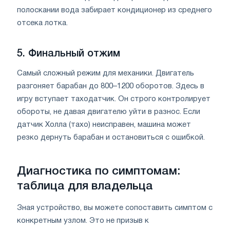
полоскании вода забирает кондиционер из среднего
отсека лотка.
5. Финальный отжим
Самый сложный режим для механики. Двигатель
разгоняет барабан до 800–1200 оборотов. Здесь в
игру вступает таходатчик. Он строго контролирует
обороты, не давая двигателю уйти в разнос. Если
датчик Холла (тахо) неисправен, машина может
резко дернуть барабан и остановиться с ошибкой.
Диагностика по симптомам:
таблица для владельца
Зная устройство, вы можете сопоставить симптом с
конкретным узлом. Это не призыв к