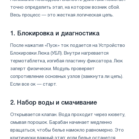
точно определить этап, на котором возник сбой.
Весь процесс — это жесткая логическая цепь.
1. Блокировка и диагностика
После нажатия «Пуск» ток подается на Устройство
Блокировки Люка (УБЛ). Внутри нагревается
термотаблетка, изгибая пластину фиксатора. Люк
заперт физически. Модуль проверяет
сопротивление основных узлов (замкнута ли цепь).
Если все ок — старт.
2. Набор воды и смачивание
Открывается клапан. Вода проходит через кювету,
смывая порошок. Барабан начинает медленно
вращаться, чтобы белье намокло равномерно. Это
критически важный этап: если белье останется