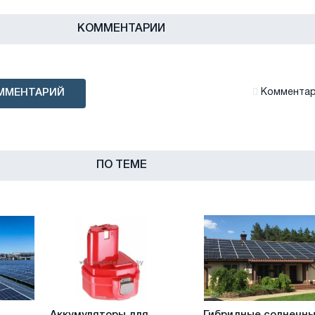
КОММЕНТАРИИ
ММЕНТАРИЙ
Комментари
ПО ТЕМЕ
Аккумуляторы
Гибридные