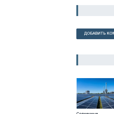
ДОБАВИТЬ КО
Солнечные