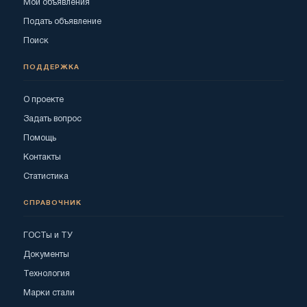
Мои объявления
Подать объявление
Поиск
ПОДДЕРЖКА
О проекте
Задать вопрос
Помощь
Контакты
Статистика
СПРАВОЧНИК
ГОСТы и ТУ
Документы
Технология
Марки стали