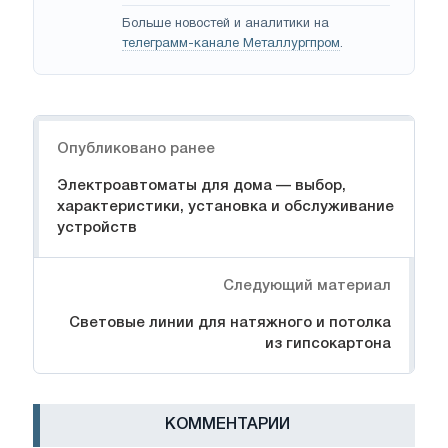
Больше новостей и аналитики на
телеграмм-канале Металлургпром
.
Навигация
Опубликовано ранее
Электроавтоматы для дома — выбор,
характеристики, установка и обслуживание
устройств
Следующий материал
Световые линии для натяжного и потолка
из гипсокартона
КОММЕНТАРИИ