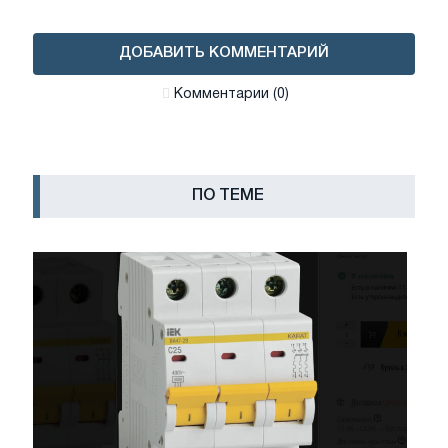
ДОБАВИТЬ КОММЕНТАРИЙ
Комментарии (0)
ПО ТЕМЕ