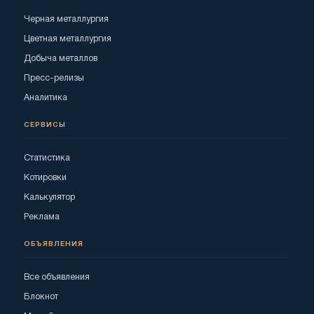
Черная металлургия
Цветная металлургия
Добыча металлов
Пресс-релизы
Аналитика
СЕРВИСЫ
Статистика
Котировки
Калькулятор
Реклама
ОБЪЯВЛЕНИЯ
Все объявления
Блокнот