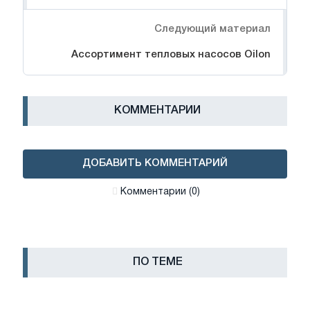
Следующий материал
Ассортимент тепловых насосов Oilon
КОММЕНТАРИИ
ДОБАВИТЬ КОММЕНТАРИЙ
Комментарии (0)
ПО ТЕМЕ