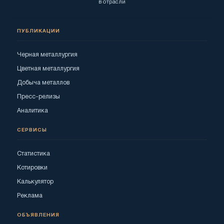
в отрасли
ПУБЛИКАЦИИ
Черная металлургия
Цветная металлургия
Добыча металлов
Пресс-релизы
Аналитика
СЕРВИСЫ
Статистика
Котировки
Калькулятор
Реклама
ОБЪЯВЛЕНИЯ