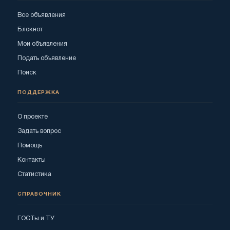
Все объявления
Блокнот
Мои объявления
Подать объявление
Поиск
ПОДДЕРЖКА
О проекте
Задать вопрос
Помощь
Контакты
Статистика
СПРАВОЧНИК
ГОСТы и ТУ