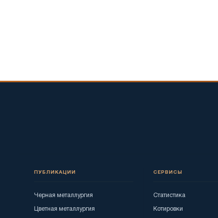
ПУБЛИКАЦИИ
СЕРВИСЫ
Черная металлургия
Статистика
Цветная металлургия
Котировки