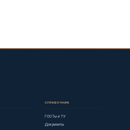
СПРАВОЧНИК
ГОСТы и ТУ
Документы