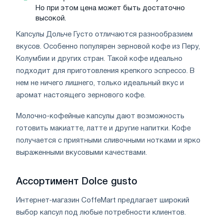
Но при этом цена может быть достаточно
высокой.
Капсулы Дольче Густо отличаются разнообразием
вкусов. Особенно популярен зерновой кофе из Перу,
Колумбии и других стран. Такой кофе идеально
подходит для приготовления крепкого эспрессо. В
нем не ничего лишнего, только идеальный вкус и
аромат настоящего зернового кофе.
Молочно-кофейные капсулы дают возможность
готовить макиатте, латте и другие напитки. Кофе
получается с приятными сливочными нотками и ярко
выраженными вкусовыми качествами.
Ассортимент Dolce gusto
Интернет-магазин CoffeMart предлагает широкий
выбор капсул под любые потребности клиентов.