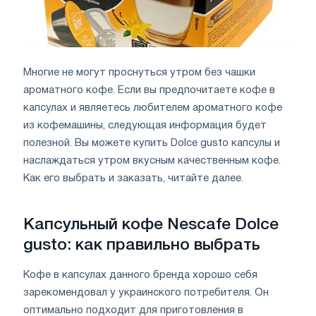
Многие не могут проснуться утром без чашки
ароматного кофе. Если вы предпочитаете кофе в
капсулах и являетесь любителем ароматного кофе
из кофемашины, следующая информация будет
полезной. Вы можете купить Dolce gusto капсулы и
наслаждаться утром вкусным качественным кофе.
Как его выбрать и заказать, читайте далее.
Капсульный кофе Nescafe Dolce
gusto: как правильно выбрать
Кофе в капсулах данного бренда хорошо себя
зарекомендовал у украинского потребителя. Он
оптимально подходит для приготовления в