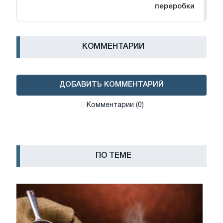
переробки
КОММЕНТАРИИ
ДОБАВИТЬ КОММЕНТАРИЙ
Комментарии (0)
ПО ТЕМЕ