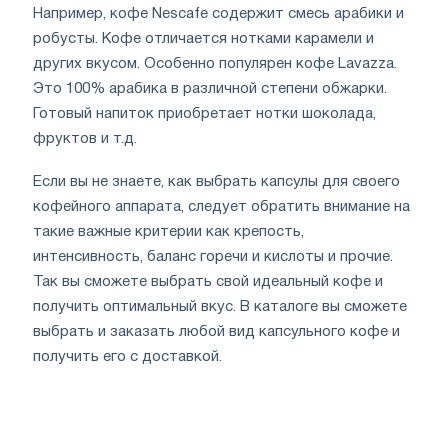
Например, кофе Nescafe содержит смесь арабики и
робусты. Кофе отличается нотками карамели и
других вкусом. Особенно популярен кофе Lavazza.
Это 100% арабика в различной степени обжарки.
Готовый напиток приобретает нотки шоколада,
фруктов и т.д.
Если вы не знаете, как выбрать капсулы для своего
кофейного аппарата, следует обратить внимание на
такие важные критерии как крепость,
интенсивность, баланс горечи и кислоты и прочие.
Так вы сможете выбрать свой идеальный кофе и
получить оптимальный вкус. В каталоге вы сможете
выбрать и заказать любой вид капсульного кофе и
получить его с доставкой.