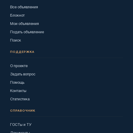
Все объявления
Блокнот
Мои объявления
Подать объявление
Поиск
ПОДДЕРЖКА
О проекте
Задать вопрос
Помощь
Контакты
Статистика
СПРАВОЧНИК
ГОСТы и ТУ