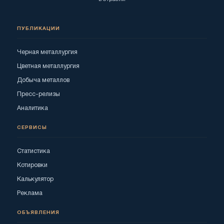
ПУБЛИКАЦИИ
Черная металлургия
Цветная металлургия
Добыча металлов
Пресс-релизы
Аналитика
СЕРВИСЫ
Статистика
Котировки
Калькулятор
Реклама
ОБЪЯВЛЕНИЯ