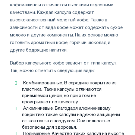
кофемашине и отличается высокими вкусовыми
качествами. Каждая капсула содержит
высококачественный молотый кофе. Также в
зависимости от вида кофе может содержать сухое
молоко и другие компоненты. На их основе можно
готовить ароматный кофе, горячий шоколад и
другие бодрящие напитки.
Выбор капсульного кофе зависит от типа капсул.
Так, можно отметить следующие виды:
Комбинированные. В середине покрытие из
пластика. Такие капсулы отличаются
приемлемой ценой, но при этом не
проигрывают по качеству.
Алюминиевые. Благодаря алюминиевому
покрытию такие капсулы надежно защищены
от контакта с воздухом. Они полностью
безопасны для здоровья.
Полимерные. Качество таких капсул на высоте.