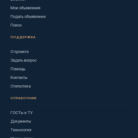
Мои объявления
Подать объявление
Поиск
ПОДДЕРЖКА
О проекте
Задать вопрос
Помощь
Контакты
Статистика
СПРАВОЧНИК
ГОСТы и ТУ
Документы
Технология