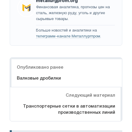
metallurgprom.org
Финансовая аналитика, прогнозы цен на
сталь, железную руду, уголь и другие
сырьевые товары.
Больше новостей и аналитики на
телеграмм-канале Металлургпром
.
Навигация
Опубликовано ранее
Валковые дробилки
Следующий материал
Транспортерные сетки в автоматизации
производственных линий