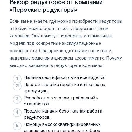
Выбор редукторов от компании
«Пермские редукторы»
Если вы не знаете, где можно приобрести редукторы
в Перми, можно обратиться к представителям
компании. Они помогут подобрать оптимальные
модели под конкретные эксплуатационные
особенности. Она производит высокопрочные и
надежные решения в широком ассортименте. Почему
выгодно заказывать редукторы в компании:
Наличие сертификатов на все изделия.
Предоставление гарантии качества на
продукцию.
Разработка с учетом требований и
стандартов.
Продуктивная и безотказная работа
редукторов.
Помощь высококвалифицированных
специалистов по вопросам подбора