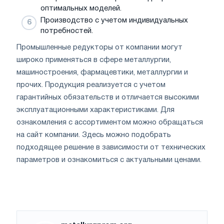
оптимальных моделей.
Производство с учетом индивидуальных
потребностей.
Промышленные редукторы от компании могут
широко применяться в сфере металлургии,
машиностроения, фармацевтики, металлургии и
прочих. Продукция реализуется с учетом
гарантийных обязательств и отличается высокими
эксплуатационными характеристиками. Для
ознакомления с ассортиментом можно обращаться
на сайт компании. Здесь можно подобрать
подходящее решение в зависимости от технических
параметров и ознакомиться с актуальными ценами.