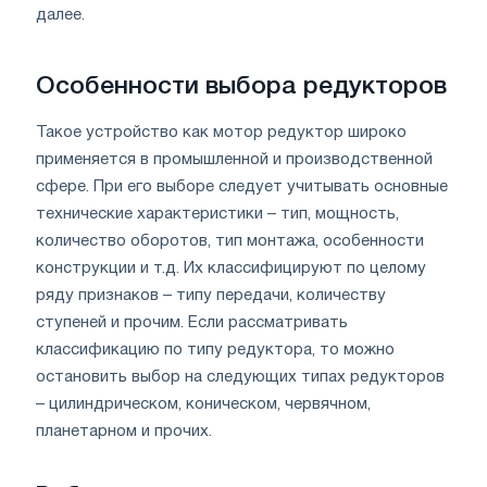
далее.
Особенности выбора редукторов
Такое устройство как мотор редуктор широко
применяется в промышленной и производственной
сфере. При его выборе следует учитывать основные
технические характеристики – тип, мощность,
количество оборотов, тип монтажа, особенности
конструкции и т.д. Их классифицируют по целому
ряду признаков – типу передачи, количеству
ступеней и прочим. Если рассматривать
классификацию по типу редуктора, то можно
остановить выбор на следующих типах редукторов
– цилиндрическом, коническом, червячном,
планетарном и прочих.