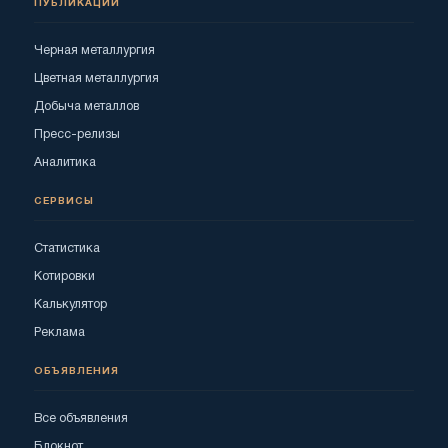
ПУБЛИКАЦИИ
Черная металлургия
Цветная металлургия
Добыча металлов
Пресс-релизы
Аналитика
СЕРВИСЫ
Статистика
Котировки
Калькулятор
Реклама
ОБЪЯВЛЕНИЯ
Все объявления
Блокнот