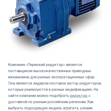
Компания «Пермский редуктор» является
поставщиком высококачественных приводных
механизмов для разных эксплуатационных сфер.
Она является лидером поставок мотор редукторов,
которые реализуются в разных модификациях. На
сайте компании можно подобрать
редуктор
с
доставкой по разным российским регионам. Как
выбрать подходящую модель агрегата, узнаем