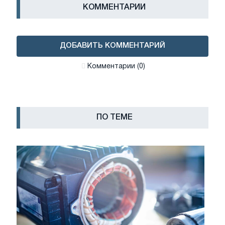
КОММЕНТАРИИ
ДОБАВИТЬ КОММЕНТАРИЙ
Комментарии (0)
ПО ТЕМЕ