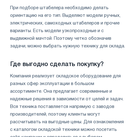
При подборе штабелера необходимо делать
ориентацию на его тип. Выделяют модели ручных,
электрических, самоходных штабелеров и прочие
варианты. Есть модели узкопроходные и с
выдвижной мачтой. Поэтому четко обозначив
задачи, можно выбрать нужную технику для склада.
Где выгодно сделать покупку?
Компания реализует складское оборудование для
разных сфер эксплуатации в большом
ассортименте. Она предлагает современные и
надежные решения в зависимости от целей и задач.
Вся техника поставляется напрямую с заводов
производителей, поэтому клиенты могут
рассчитывать на выгодные цены. Для ознакомления
с каталогом складской техники можно посетить