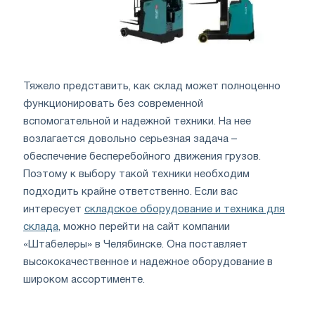
Тяжело представить, как склад может полноценно
функционировать без современной
вспомогательной и надежной техники. На нее
возлагается довольно серьезная задача –
обеспечение бесперебойного движения грузов.
Поэтому к выбору такой техники необходим
подходить крайне ответственно. Если вас
интересует
складское оборудование и техника для
склада
, можно перейти на сайт компании
«Штабелеры» в Челябинске. Она поставляет
высококачественное и надежное оборудование в
широком ассортименте.