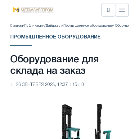
Главная
/
Публикации
/
Дайджест
/
Промышленное оборудование
/ Оборудование 
ПРОМЫШЛЕННОЕ ОБОРУДОВАНИЕ
Оборудование для
склада на заказ
26 СЕНТЯБРЯ 2023, 12:37
15
0