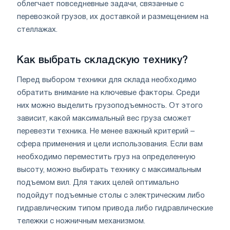
облегчает повседневные задачи, связанные с
перевозкой грузов, их доставкой и размещением на
стеллажах.
Как выбрать складскую технику?
Перед выбором техники для склада необходимо
обратить внимание на ключевые факторы. Среди
них можно выделить грузоподъемность. От этого
зависит, какой максимальный вес груза сможет
перевезти техника. Не менее важный критерий –
сфера применения и цели использования. Если вам
необходимо переместить груз на определенную
высоту, можно выбирать технику с максимальным
подъемом вил. Для таких целей оптимально
подойдут подъемные столы с электрическим либо
гидравлическим типом привода либо гидравлические
тележки с ножничным механизмом.