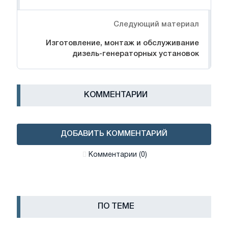
Следующий материал
Изготовление, монтаж и обслуживание
дизель-генераторных установок
КОММЕНТАРИИ
ДОБАВИТЬ КОММЕНТАРИЙ
Комментарии (0)
ПО ТЕМЕ