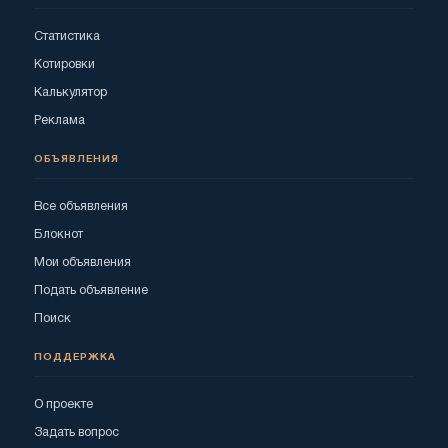
Статистика
Котировки
Калькулятор
Реклама
ОБЪЯВЛЕНИЯ
Все объявления
Блокнот
Мои объявления
Подать объявление
Поиск
ПОДДЕРЖКА
О проекте
Задать вопрос