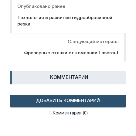
Опубликовано ранее
Технология и развитие гидроабразивной
резки
Следующий материал
Фрезерные станки от компании Lasercut
КОММЕНТАРИИ
ДОБАВИТЬ КОММЕНТАРИЙ
Комментарии (0)