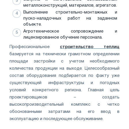
металлоконструкций, материалов, агрегатов.
Выполнение строительно-монтажных и
пуско-наладочных работ на заданном
объекте.
Агротехническое сопровождение и
лицензированное обучение персонала.
Профессиональное
строительство теплиц
базируется на технически грамотном определении
площади застройки с учетом необходимого
количества продукции на выходе. Целесообразный
состав оборудования подбирается по факту уже
существующей инфраструктуры и погодных
условий конкретного региона. Главная цель
проектировщиков – создать
высокопроизводительный комплекс с четко
обоснованными затратами на его ввод в
эксплуатацию и последующее обслуживание.