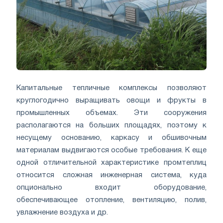
Капитальные тепличные комплексы позволяют
круглогодично выращивать овощи и фрукты в
промышленных объемах. Эти сооружения
располагаются на больших площадях, поэтому к
несущему основанию, каркасу и обшивочным
материалам выдвигаются особые требования. К еще
одной отличительной характеристике промтеплиц
относится сложная инженерная система, куда
опционально входит оборудование,
обеспечивающее отопление, вентиляцию, полив,
увлажнение воздуха и др.