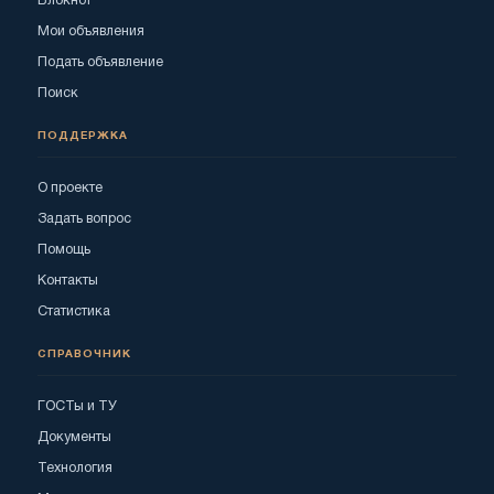
Блокнот
Мои объявления
Подать объявление
Поиск
ПОДДЕРЖКА
О проекте
Задать вопрос
Помощь
Контакты
Статистика
СПРАВОЧНИК
ГОСТы и ТУ
Документы
Технология