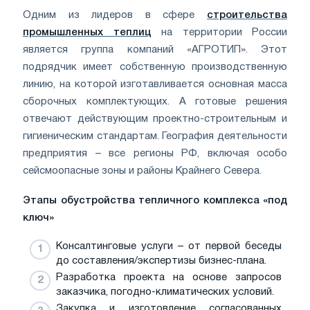
Одним из лидеров в сфере
строительства
промышленных теплиц
на территории России
является группа компаний «АГРОТИП». Этот
подрядчик имеет собственную производственную
линию, на которой изготавливается основная масса
сборочных комплектующих. А готовые решения
отвечают действующим проектно-строительным и
гигиеническим стандартам. География деятельности
предприятия – все регионы РФ, включая особо
сейсмоопасные зоны и районы Крайнего Севера.
Этапы обустройства тепличного комплекса «под
ключ»
Консалтинговые услуги – от первой беседы
до составления/экспертизы бизнес-плана.
Разработка проекта на основе запросов
заказчика, погодно-климатических условий.
Закупка и изготовление согласованных