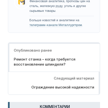
Финансовая аналитика, прогнозы цен на
сталь, железную руду, уголь и другие
сырьевые товары.
Больше новостей и аналитики на
телеграмм-канале Металлургпром
.
Навигация
Опубликовано ранее
Ремонт станка – когда требуется
восстановление шпинделя?
Следующий материал
Ограждение высокой надежности
КОММЕНТАРИИ