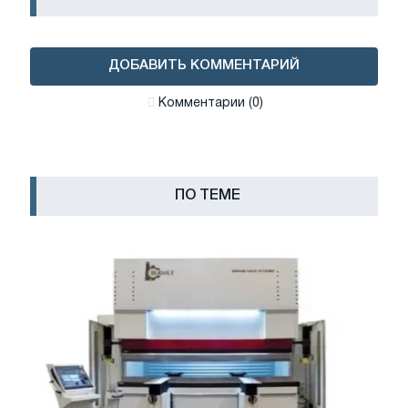
ДОБАВИТЬ КОММЕНТАРИЙ
Комментарии (0)
ПО ТЕМЕ