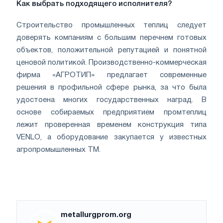
Как выбрать подходящего исполнителя?
Строительство промышленных теплиц следует
доверять компаниям с большим перечнем готовых
объектов, положительной репутацией и понятной
ценовой политикой. Производственно-коммерческая
фирма «АГРОТИП» предлагает современные
решения в профильной сфере рынка, за что была
удостоена многих государственных наград. В
основе собираемых предприятием промтеплиц
лежит проверенная временем конструкция типа
VENLO, а оборудование закупается у известных
агропромышленных ТМ.
metallurgprom.org