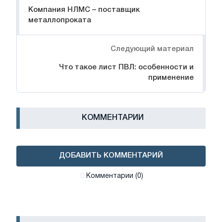
Компания НЛМС – поставщик
металлопроката
Следующий материал
Что такое лист ПВЛ: особенности и
применение
КОММЕНТАРИИ
ДОБАВИТЬ КОММЕНТАРИЙ
Комментарии (0)