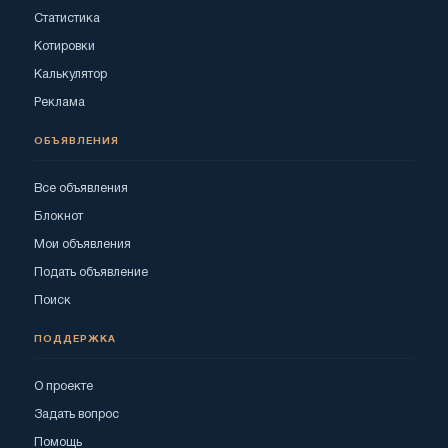
Статистика
Котировки
Калькулятор
Реклама
ОБЪЯВЛЕНИЯ
Все объявления
Блокнот
Мои объявления
Подать объявление
Поиск
ПОДДЕРЖКА
О проекте
Задать вопрос
Помощь