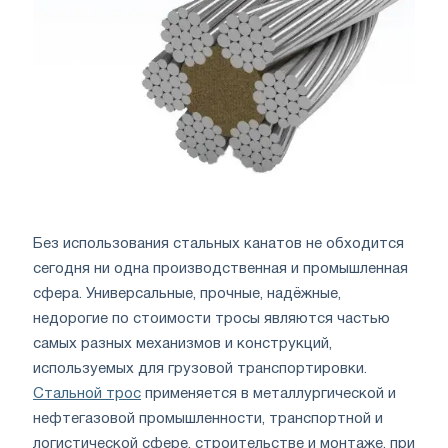
Без использования стальных канатов не обходится
сегодня ни одна производственная и промышленная
сфера. Универсальные, прочные, надёжные,
недорогие по стоимости тросы являются частью
самых разных механизмов и конструкций,
используемых для грузовой транспортировки.
Стальной трос
применяется в металлургической и
нефтегазовой промышленности, транспортной и
логистической сфере, строительстве и монтаже, при