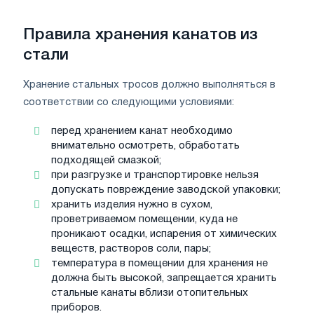
Правила хранения канатов из
стали
Хранение стальных тросов должно выполняться в
соответствии со следующими условиями:
перед хранением канат необходимо
внимательно осмотреть, обработать
подходящей смазкой;
при разгрузке и транспортировке нельзя
допускать повреждение заводской упаковки;
хранить изделия нужно в сухом,
проветриваемом помещении, куда не
проникают осадки, испарения от химических
веществ, растворов соли, пары;
температура в помещении для хранения не
должна быть высокой, запрещается хранить
стальные канаты вблизи отопительных
приборов.