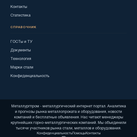
Контакты
Статистика
СПРАВОЧНИК
ГОСТы и ТУ
Документы
Технология
Марки стали
Конфиденциальность
Металлургпром - металлургический интернет портал. Аналитика
и прогнозы рынка металлопроката и оборудования, новости
компаний и бесплатные объявления. Нас читают менеджеры
крупнейших горно-металлургических компаний. Мы объединили
тысячи участников рынка стали, металлов и оборудования.
Конфиденциальность
Помощь
Контакты