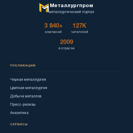
Металлургпром
металлургический портал
3 840+
127K
компаний
читателей
2009
в отрасли
ПУБЛИКАЦИИ
Черная металлургия
Цветная металлургия
Добыча металлов
Пресс-релизы
Аналитика
СЕРВИСЫ