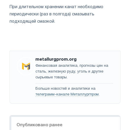
При длительном хранении канат необходимо
периодически (раз в полгода) смазывать
подходящей смазкой.
metallurgprom.org
Финансовая аналитика, прогнозы цен на
сталь, железную руду, уголь и другие
сырьевые товары.
Больше новостей и аналитики на
телеграмм-канале Металлургпром
.
Навигация
Опубликовано ранее