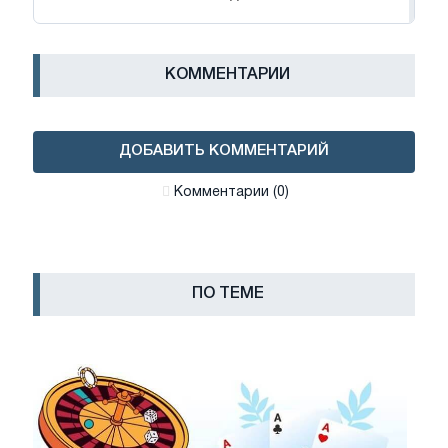
КОММЕНТАРИИ
ДОБАВИТЬ КОММЕНТАРИЙ
Комментарии (0)
ПО ТЕМЕ