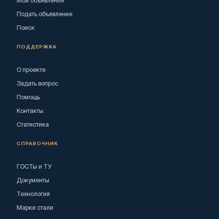
Мои объявления
Подать объявление
Поиск
ПОДДЕРЖКА
О проекте
Задать вопрос
Помощь
Контакты
Статистика
СПРАВОЧНИК
ГОСТы и ТУ
Документы
Технология
Марки стали