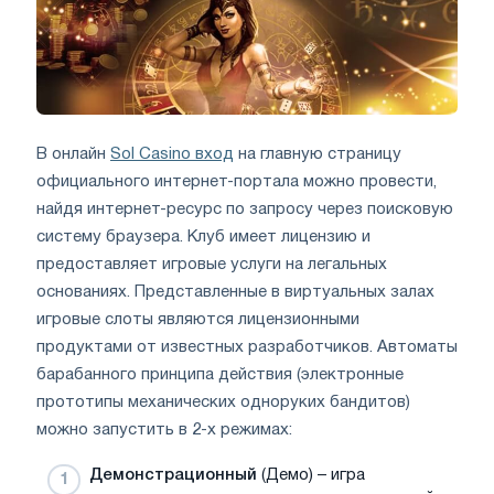
В онлайн
Sol Casino вход
на главную страницу
официального интернет-портала можно провести,
найдя интернет-ресурс по запросу через поисковую
систему браузера. Клуб имеет лицензию и
предоставляет игровые услуги на легальных
основаниях. Представленные в виртуальных залах
игровые слоты являются лицензионными
продуктами от известных разработчиков. Автоматы
барабанного принципа действия (электронные
прототипы механических одноруких бандитов)
можно запустить в 2-х режимах:
Демонстрационный
(Демо) – игра