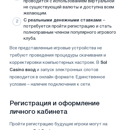
проводится с использованием виртуальной
не существующей валюты и доступна всем
желающим.
С реальными денежными ставками
–
потребуется пройти регистрацию и стать
полноправным членом популярного игрового
клуба.
Все представленные игровые устройства не
требуют проведения процедуры скачивания и
корректировки компьютерных настроек. В
Sol
Casino вход
и запуск электронных слотов
проводится в онлайн формате. Единственное
условие – наличие подключения к сети.
Регистрация и оформление
личного кабинета
Пройти регистрацию будущие игроки могут на