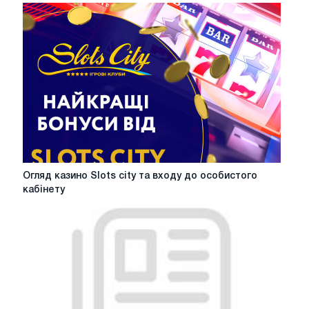
не
тільки
перемога»:
дворазова
чемпіонка
EPT
Вікторія
Корен
Мітчелл
Огляд
Огляд казино Slots city та входу до особистого
казино
кабінету
Slots
city
та
входу
до
особистого
кабінету