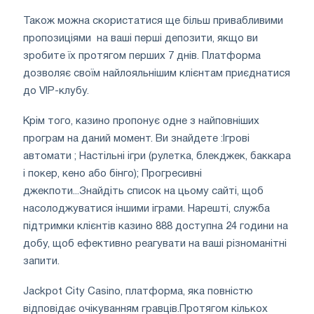
Також можна скористатися ще більш привабливими
пропозиціями на ваші перші депозити, якщо ви
зробите їх протягом перших 7 днів. Платформа
дозволяє своїм найлояльнішим клієнтам приєднатися
до VIP-клубу.
Крім того, казино пропонує одне з найповніших
програм на даний момент. Ви знайдете :
Ігрові
автомати ; Настільні ігри (рулетка, блекджек, баккара
і покер, кено або бінго); Прогресивні
джекпоти...
Знайдіть список на цьому сайті, щоб
насолоджуватися іншими іграми. Нарешті, служба
підтримки клієнтів казино 888 доступна 24 години на
добу, щоб ефективно реагувати на ваші різноманітні
запити.
Jackpot City Casino, платформа, яка повністю
відповідає очікуванням гравців.
Протягом кількох