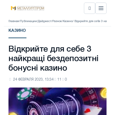
Главная
/
Публикации
/
Дайджест
/
Разное
/
Казино
/ Відкрийте для себе 3 найкра
КАЗИНО
Відкрийте для себе 3
найкращі бездепозитні
бонусні казино
24 ФЕВРАЛЯ 2023, 13:34
11
0