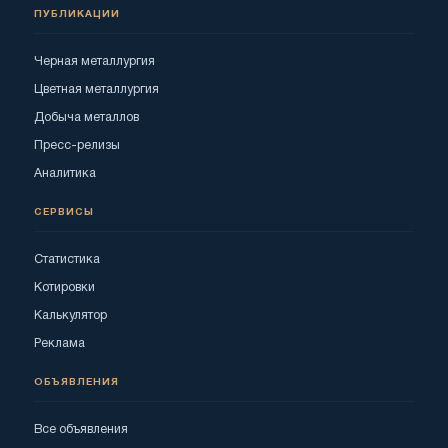
ПУБЛИКАЦИИ
Черная металлургия
Цветная металлургия
Добыча металлов
Пресс-релизы
Аналитика
СЕРВИСЫ
Статистика
Котировки
Калькулятор
Реклама
ОБЪЯВЛЕНИЯ
Все объявления