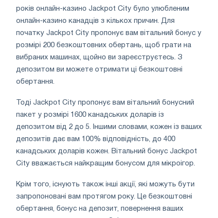
років онлайн-казино Jackpot City було улюбленим
онлайн-казино канадців з кількох причин. Для
початку Jackpot City пропонує вам вітальний бонус у
розмірі 200 безкоштовних обертань, щоб грати на
вибраних машинах, щойно ви зареєструєтесь. З
депозитом ви можете отримати ці безкоштовні
обертання.
Тоді Jackpot City пропонує вам вітальний бонусний
пакет у розмірі 1600 канадських доларів із
депозитом від 2 до 5. Іншими словами, кожен із ваших
депозитів дає вам 100% відповідність, до 400
канадських доларів кожен. Вітальний бонус Jackpot
City вважається найкращим бонусом для мікроігор.
Крім того, існують також інші акції, які можуть бути
запропоновані вам протягом року. Це безкоштовні
обертання, бонус на депозит, повернення ваших