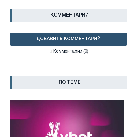
КОММЕНТАРИИ
ДОБАВИТЬ КОММЕНТАРИЙ
Комментарии (0)
ПО ТЕМЕ