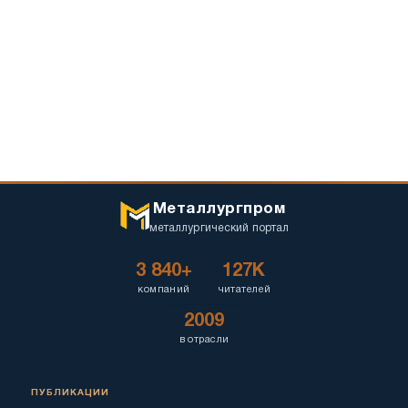
Металлургпром
металлургический портал
3 840+
127K
компаний
читателей
2009
в отрасли
ПУБЛИКАЦИИ