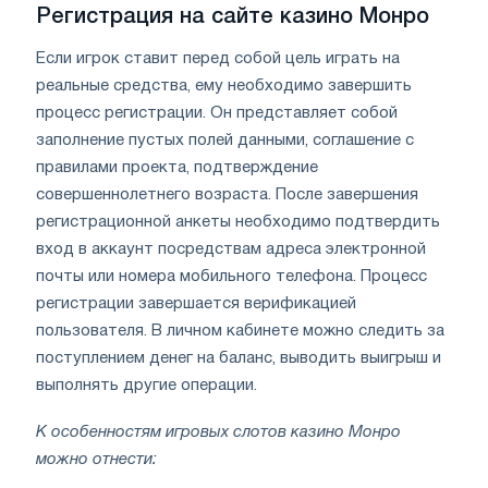
Регистрация на сайте казино Монро
Если игрок ставит перед собой цель играть на
реальные средства, ему необходимо завершить
процесс регистрации. Он представляет собой
заполнение пустых полей данными, соглашение с
правилами проекта, подтверждение
совершеннолетнего возраста. После завершения
регистрационной анкеты необходимо подтвердить
вход в аккаунт посредствам адреса электронной
почты или номера мобильного телефона. Процесс
регистрации завершается верификацией
пользователя. В личном кабинете можно следить за
поступлением денег на баланс, выводить выигрыш и
выполнять другие операции.
К особенностям игровых слотов казино Монро
можно отнести: