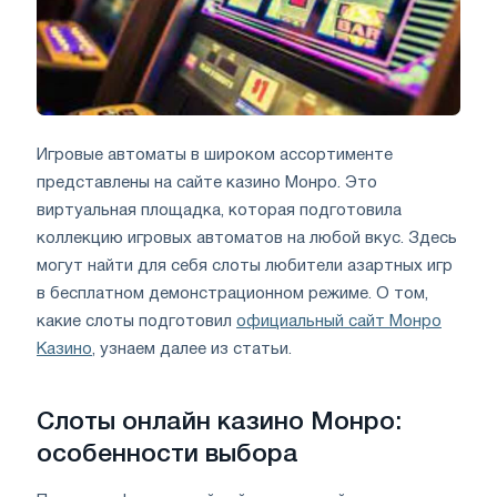
Игровые автоматы в широком ассортименте
представлены на сайте казино Монро. Это
виртуальная площадка, которая подготовила
коллекцию игровых автоматов на любой вкус. Здесь
могут найти для себя слоты любители азартных игр
в бесплатном демонстрационном режиме. О том,
какие слоты подготовил
официальный сайт Монро
Казино
, узнаем далее из статьи.
Слоты онлайн казино Монро:
особенности выбора