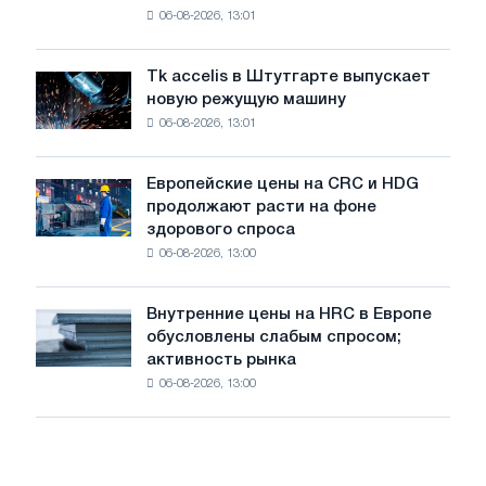
в
06-08-2026, 13:01
в
годы
Италии
Великой
растут,
Отечественной
Tk accelis в Штутгарте выпускает
Tk
несмотря
войны
новую режущую машину
accelis
на
06-08-2026, 13:01
в
летнее
Штутгарте
замедление
выпускает
роста
Европейские цены на CRC и HDG
Европейские
новую
цен
продолжают расти на фоне
цены
режущую
здорового спроса
на
машину
06-08-2026, 13:00
CRC
и
HDG
Внутренние цены на HRC в Европе
Внутренние
продолжают
обусловлены слабым спросом;
цены
расти
активность рынка
на
на
06-08-2026, 13:00
HRC
фоне
в
здорового
Европе
спроса
обусловлены
слабым