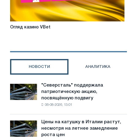
Огляд
Огляд казино VBet
казино
VBet
НОВОСТИ
АНАЛИТИКА
"Северсталь" поддержала
"Северсталь"
патриотическую акцию,
поддержала
посвящённую подвигу
патриотическую
06-08-2026, 13:01
акцию,
посвящённую
подвигу
Цены на катушку в Италии растут,
Цены
советской
несмотря на летнее замедление
на
авиации
роста цен
катушку