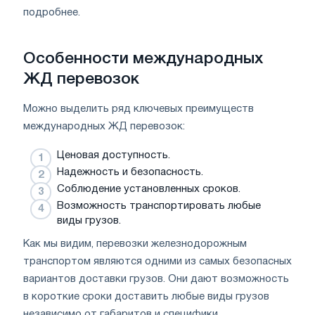
подробнее.
Особенности международных
ЖД перевозок
Можно выделить ряд ключевых преимуществ
международных ЖД перевозок:
Ценовая доступность.
Надежность и безопасность.
Соблюдение установленных сроков.
Возможность транспортировать любые
виды грузов.
Как мы видим, перевозки железнодорожным
транспортом являются одними из самых безопасных
вариантов доставки грузов. Они дают возможность
в короткие сроки доставить любые виды грузов
независимо от габаритов и специфики.