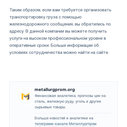
Таким образом, если вам требуется организовать
транспортировку груза с помощью
железнодорожного сообщения, вы обратились по
адресу. В данной компании вы можете получить
услуги на высоком профессиональном уровне в
оперативные сроки. Больше информации об
условиях сотрудничества можно найти на сайте.
metallurgprom.org
Финансовая аналитика, прогнозы цен на
сталь, железную руду, уголь и другие
сырьевые товары.
Больше новостей и аналитики на
телеграмм-канале Металлургпром
.