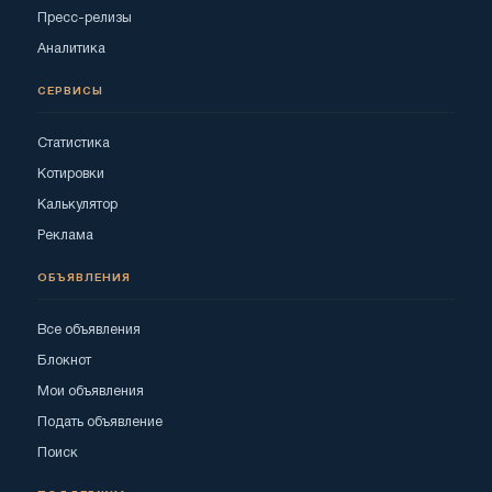
Пресс-релизы
Аналитика
СЕРВИСЫ
Статистика
Котировки
Калькулятор
Реклама
ОБЪЯВЛЕНИЯ
Все объявления
Блокнот
Мои объявления
Подать объявление
Поиск