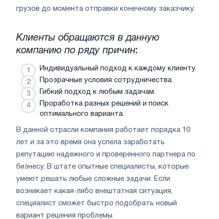
грузов до момента отправки конечному заказчику.
Клиенты обращаются в данную
компанию по ряду причин
:
Индивидуальный подход к каждому клиенту.
Прозрачные условия сотрудничества.
Гибкий подход к любым задачам.
Проработка разных решений и поиск
оптимального варианта.
В данной отрасли компания работает порядка 10
лет и за это время она успела заработать
репутацию надежного и проверенного партнера по
бизнесу. В штате опытные специалисты, которые
умеют решать любые сложные задачи. Если
возникает какая-либо внештатная ситуация,
специалист сможет быстро подобрать новый
вариант решения проблемы.