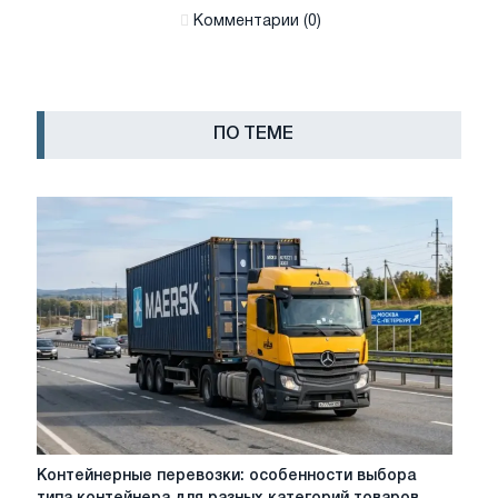
Комментарии (0)
ПО ТЕМЕ
Контейнерные
Контейнерные перевозки: особенности выбора
перевозки: