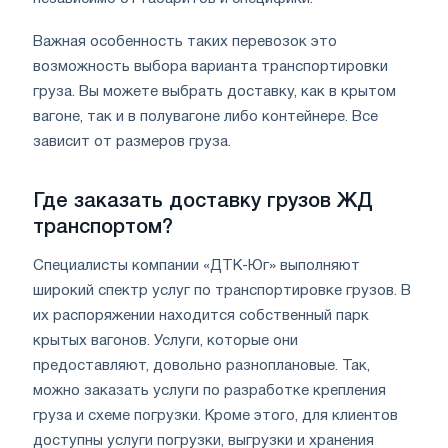
Важная особенность таких перевозок это
возможность выбора варианта транспортировки
груза. Вы можете выбрать доставку, как в крытом
вагоне, так и в полувагоне либо контейнере. Все
зависит от размеров груза.
Где заказать доставку грузов ЖД
транспортом?
Специалисты компании «ДТК-Юг» выполняют
широкий спектр услуг по транспортировке грузов. В
их распоряжении находится собственный парк
крытых вагонов. Услуги, которые они
предоставляют, довольно разноплановые. Так,
можно заказать услуги по разработке крепления
груза и схеме погрузки. Кроме этого, для клиентов
доступны услуги погрузки, выгрузки и хранения