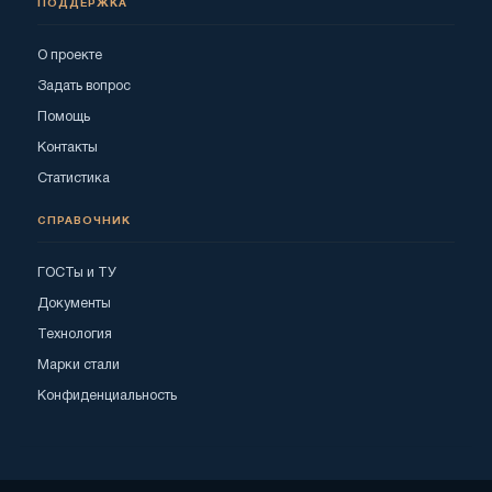
ПОДДЕРЖКА
О проекте
Задать вопрос
Помощь
Контакты
Статистика
СПРАВОЧНИК
ГОСТы и ТУ
Документы
Технология
Марки стали
Конфиденциальность