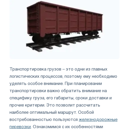
Транспортировка грузов – это одни из главных
логистических процессов, поэтому ему необходимо
уделять особое внимание. При планировании
транспортировки важно обратить внимание на
специфику груза, его габариты, сроки доставки и
прочие критерии. Это позволит рассчитать
наиболее оптимальный маршрут. Особой
востребованностью пользуются
железнодорожные
перевозки
. Ознакомимся с их особенностями