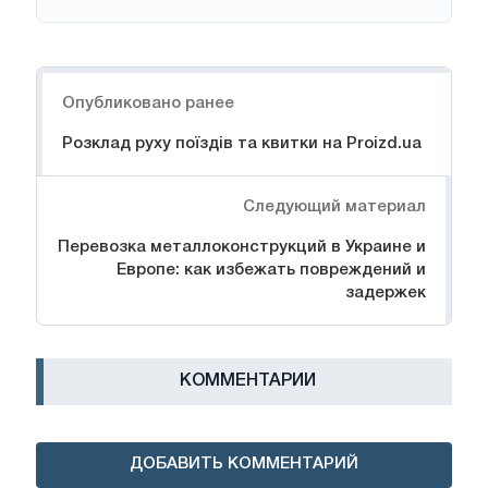
Навигация
Опубликовано ранее
Розклад руху поїздів та квитки на Proizd.ua
Следующий материал
Перевозка металлоконструкций в Украине и
Европе: как избежать повреждений и
задержек
КОММЕНТАРИИ
ДОБАВИТЬ КОММЕНТАРИЙ