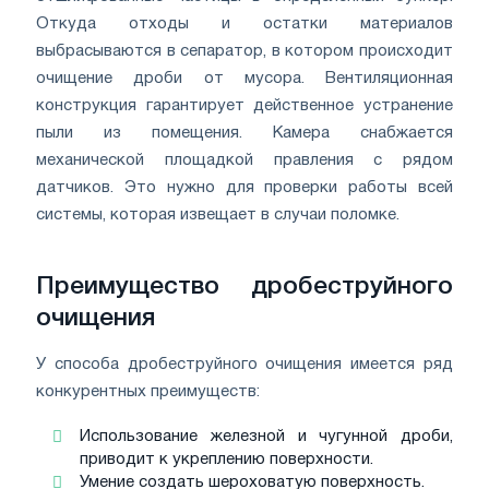
Откуда отходы и остатки материалов
выбрасываются в сепаратор, в котором происходит
очищение дроби от мусора. Вентиляционная
конструкция гарантирует действенное устранение
пыли из помещения. Камера снабжается
механической площадкой правления с рядом
датчиков. Это нужно для проверки работы всей
системы, которая извещает в случаи поломке.
Преимущество дробеструйного
очищения
У способа дробеструйного очищения имеется ряд
конкурентных преимуществ:
Использование железной и чугунной дроби,
приводит к укреплению поверхности.
Умение создать шероховатую поверхность.