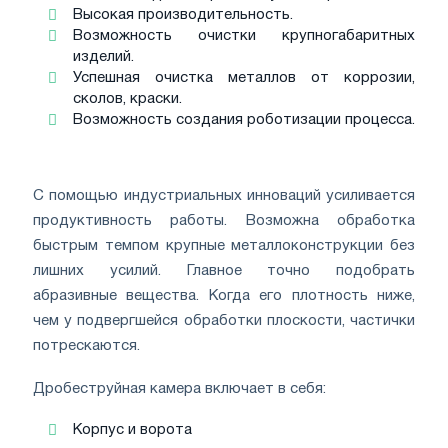
Высокая производительность.
Возможность очистки крупногабаритных
изделий.
Успешная очистка металлов от коррозии,
сколов, краски.
Возможность создания роботизации процесса.
С помощью индустриальных инноваций усиливается
продуктивность работы. Возможна обработка
быстрым темпом крупные металлоконструкции без
лишних усилий. Главное точно подобрать
абразивные вещества. Когда его плотность ниже,
чем у подвергшейся обработки плоскости, частички
потрескаются.
Дробеструйная камера включает в себя:
Корпус и ворота