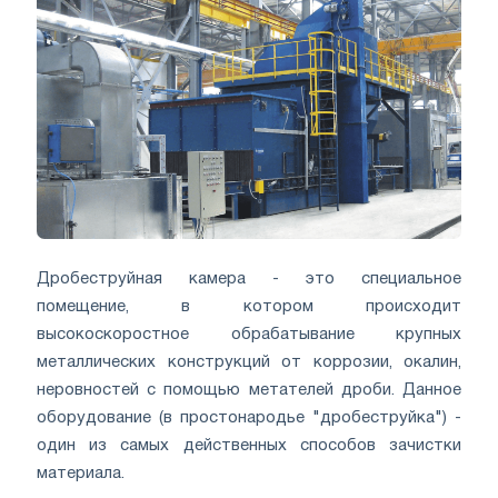
Дробеструйная камера - это специальное
помещение, в котором происходит
высокоскоростное обрабатывание крупных
металлических конструкций от коррозии, окалин,
неровностей с помощью метателей дроби. Данное
оборудование (в простонародье "дробеструйка") -
один из самых действенных способов зачистки
материала.