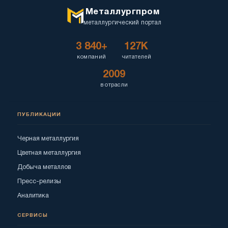
Металлургпром
металлургический портал
3 840+
127K
компаний
читателей
2009
в отрасли
ПУБЛИКАЦИИ
Черная металлургия
Цветная металлургия
Добыча металлов
Пресс-релизы
Аналитика
СЕРВИСЫ