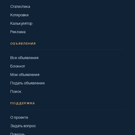
Статистика
Котировки
Калькулятор
Реклама
ОБЪЯВЛЕНИЯ
Все объявления
Блокнот
Мои объявления
Подать объявление
Поиск
ПОДДЕРЖКА
О проекте
Задать вопрос
Помощь