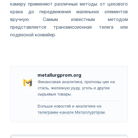
камеру применяют различные методы: от цехового
крана до передвижения маленьких элементов
вручную. Самым известным методом
представляется трансмиссионная телега или
подвесной конвейер.
metallurgprom.org
Финансовая аналитика, прогнозы цен на
сталь, железную руду, уголь и другие
сырьевые товары.
Больше новостей и аналитики на
телеграмм-канале Металлургпром
.
Навигация