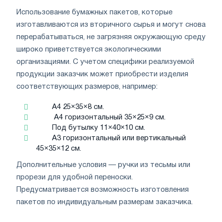
Использование бумажных пакетов, которые
изготавливаются из вторичного сырья и могут снова
перерабатываться, не загрязняя окружающую среду
широко приветствуется экологическими
организациями. С учетом специфики реализуемой
продукции заказчик может приобрести изделия
соответствующих размеров, например:
А4 25×35×8 см.
А4 горизонтальный 35×25×9 см.
Под бутылку 11×40×10 см.
А3 горизонтальный или вертикальный
45×35×12 см.
Дополнительные условия — ручки из тесьмы или
прорези для удобной переноски.
Предусматривается возможность изготовления
пакетов по индивидуальным размерам заказчика.