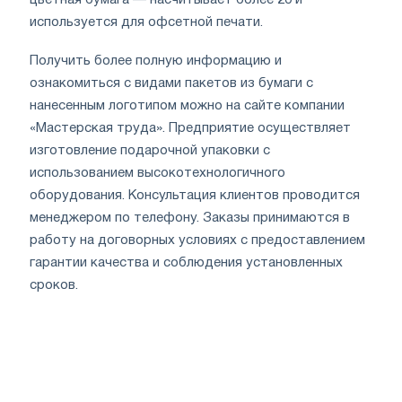
используется для офсетной печати.
Получить более полную информацию и
ознакомиться с видами пакетов из бумаги с
нанесенным логотипом можно на сайте компании
«Мастерская труда». Предприятие осуществляет
изготовление подарочной упаковки с
использованием высокотехнологичного
оборудования. Консультация клиентов проводится
менеджером по телефону. Заказы принимаются в
работу на договорных условиях с предоставлением
гарантии качества и соблюдения установленных
сроков.