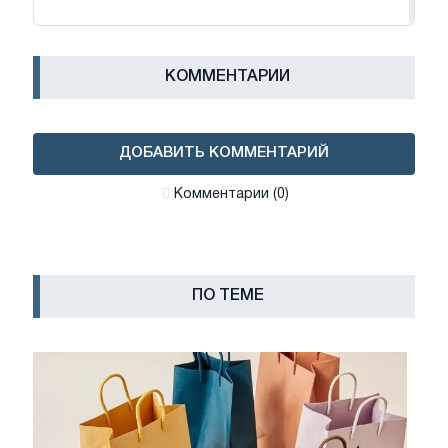
КОММЕНТАРИИ
ДОБАВИТЬ КОММЕНТАРИЙ
Комментарии (0)
ПО ТЕМЕ