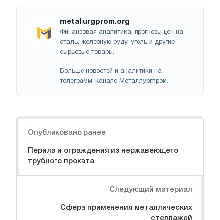
metallurgprom.org
Финансовая аналитика, прогнозы цен на
сталь, железную руду, уголь и другие
сырьевые товары.
Больше новостей и аналитики на
телеграмм-канале Металлургпром
.
Навигация
Опубликовано ранее
Перила и ограждения из нержавеющего
трубного проката
Следующий материал
Сфера применения металлических
стеллажей