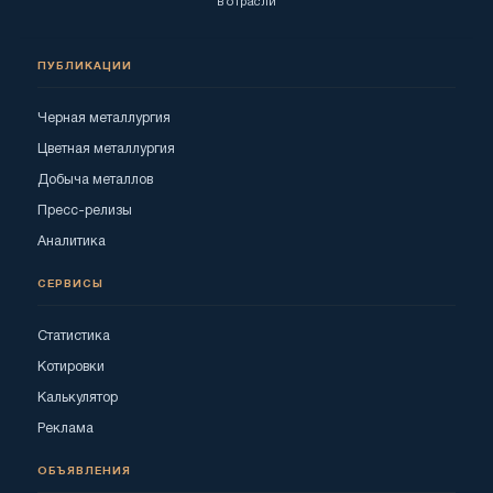
в отрасли
ПУБЛИКАЦИИ
Черная металлургия
Цветная металлургия
Добыча металлов
Пресс-релизы
Аналитика
СЕРВИСЫ
Статистика
Котировки
Калькулятор
Реклама
ОБЪЯВЛЕНИЯ