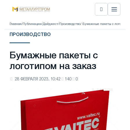
Главная
/
Публикации
/
Дайджест
/
Производство
/ Бумажные пакеты с логотипом
ПРОИЗВОДСТВО
Бумажные пакеты с
логотипом на заказ
28 ФЕВРАЛЯ 2023, 10:42
140
0