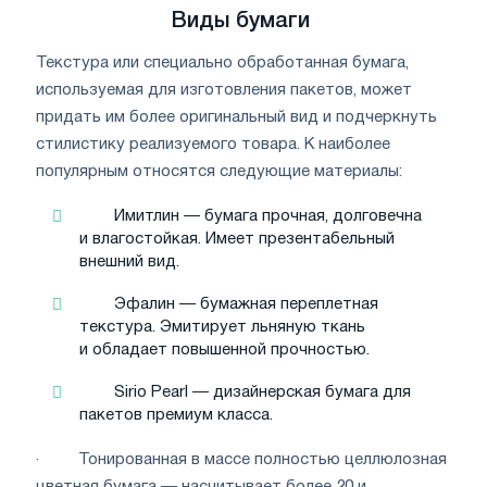
Виды бумаги
Текстура или специально обработанная бумага,
используемая для изготовления пакетов, может
придать им более оригинальный вид и подчеркнуть
стилистику реализуемого товара. К наиболее
популярным относятся следующие материалы:
Имитлин — бумага прочная, долговечна
и влагостойкая. Имеет презентабельный
внешний вид.
Эфалин — бумажная переплетная
текстура. Эмитирует льняную ткань
и обладает повышенной прочностью.
Sirio Pearl — дизайнерская бумага для
пакетов премиум класса.
· Тонированная в массе полностью целлюлозная
цветная бумага — насчитывает более 20 и