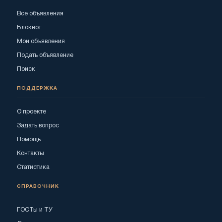
Все объявления
Блокнот
Мои объявления
Подать объявление
Поиск
ПОДДЕРЖКА
О проекте
Задать вопрос
Помощь
Контакты
Статистика
СПРАВОЧНИК
ГОСТы и ТУ