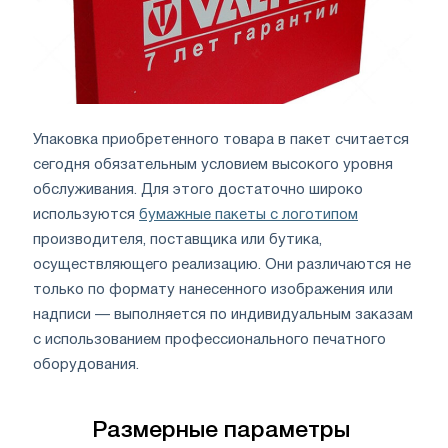
Упаковка приобретенного товара в пакет считается
сегодня обязательным условием высокого уровня
обслуживания. Для этого достаточно широко
используются
бумажные пакеты с логотипом
производителя, поставщика или бутика,
осуществляющего реализацию. Они различаются не
только по формату нанесенного изображения или
надписи — выполняется по индивидуальным заказам
с использованием профессионального печатного
оборудования.
Размерные параметры