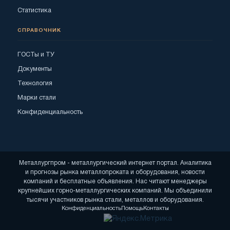
Статистика
СПРАВОЧНИК
ГОСТы и ТУ
Документы
Технология
Марки стали
Конфиденциальность
Металлургпром - металлургический интернет портал. Аналитика
и прогнозы рынка металлопроката и оборудования, новости
компаний и бесплатные объявления. Нас читают менеджеры
крупнейших горно-металлургических компаний. Мы объединили
тысячи участников рынка стали, металлов и оборудования.
Конфиденциальность
Помощь
Контакты