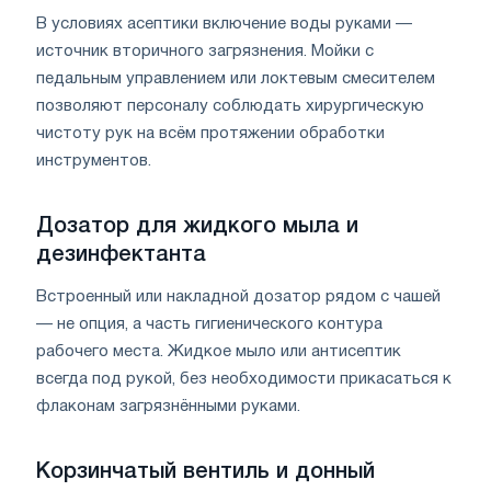
В условиях асептики включение воды руками —
источник вторичного загрязнения. Мойки с
педальным управлением или локтевым смесителем
позволяют персоналу соблюдать хирургическую
чистоту рук на всём протяжении обработки
инструментов.
Дозатор для жидкого мыла и
дезинфектанта
Встроенный или накладной дозатор рядом с чашей
— не опция, а часть гигиенического контура
рабочего места. Жидкое мыло или антисептик
всегда под рукой, без необходимости прикасаться к
флаконам загрязнёнными руками.
Корзинчатый вентиль и донный