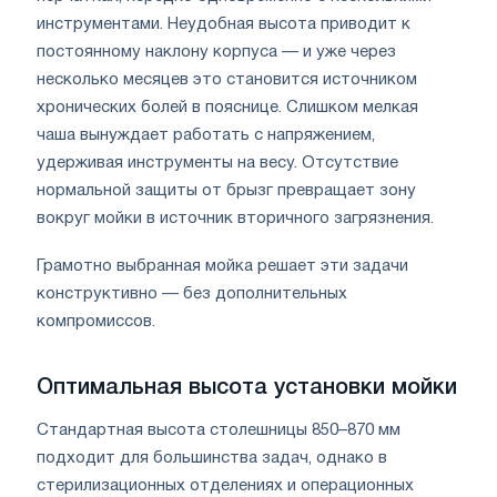
инструментами. Неудобная высота приводит к
постоянному наклону корпуса — и уже через
несколько месяцев это становится источником
хронических болей в пояснице. Слишком мелкая
чаша вынуждает работать с напряжением,
удерживая инструменты на весу. Отсутствие
нормальной защиты от брызг превращает зону
вокруг мойки в источник вторичного загрязнения.
Грамотно выбранная мойка решает эти задачи
конструктивно — без дополнительных
компромиссов.
Оптимальная высота установки мойки
Стандартная высота столешницы 850–870 мм
подходит для большинства задач, однако в
стерилизационных отделениях и операционных