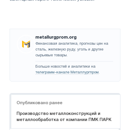
metallurgprom.org
Финансовая аналитика, прогнозы цен на
сталь, железную руду, уголь и другие
сырьевые товары.
Больше новостей и аналитики на
телеграмм-канале Металлургпром
.
Навигация
Опубликовано ранее
Производство металлоконструкций и
металлообработка от компании ПМК ПАРК