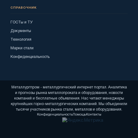
СПРАВОЧНИК
ГОСТы и ТУ
Документы
Технология
Марки стали
Конфиденциальность
Металлургпром - металлургический интернет портал. Аналитика
и прогнозы рынка металлопроката и оборудования, новости
компаний и бесплатные объявления. Нас читают менеджеры
крупнейших горно-металлургических компаний. Мы объединили
тысячи участников рынка стали, металлов и оборудования.
Конфиденциальность
Помощь
Контакты