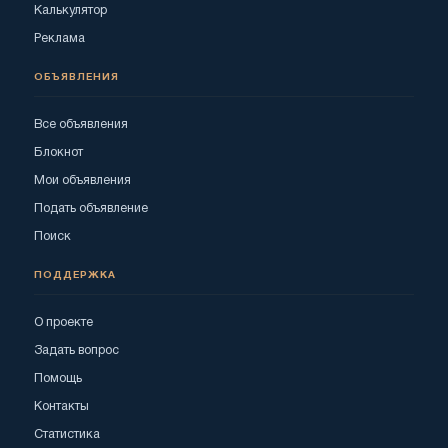
Калькулятор
Реклама
ОБЪЯВЛЕНИЯ
Все объявления
Блокнот
Мои объявления
Подать объявление
Поиск
ПОДДЕРЖКА
О проекте
Задать вопрос
Помощь
Контакты
Статистика