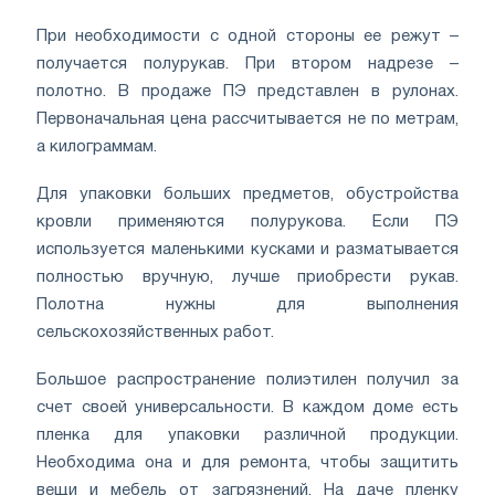
При необходимости с одной стороны ее режут –
получается полурукав. При втором надрезе –
полотно. В продаже ПЭ представлен в рулонах.
Первоначальная цена рассчитывается не по метрам,
а килограммам.
Для упаковки больших предметов, обустройства
кровли применяются полурукова. Если ПЭ
используется маленькими кусками и разматывается
полностью вручную, лучше приобрести рукав.
Полотна нужны для выполнения
сельскохозяйственных работ.
Большое распространение полиэтилен получил за
счет своей универсальности. В каждом доме есть
пленка для упаковки различной продукции.
Необходима она и для ремонта, чтобы защитить
вещи и мебель от загрязнений. На даче пленку