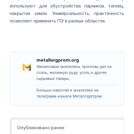
используют для обустройства парников, теплиц,
накрытия земли. Универсальность, практичность
позволяет применять ПЭ в разных областях.
metallurgprom.org
Финансовая аналитика, прогнозы цен на
сталь, железную руду, уголь и другие
сырьевые товары.
Больше новостей и аналитики на
телеграмм-канале Металлургпром
.
Навигация
Опубликовано ранее