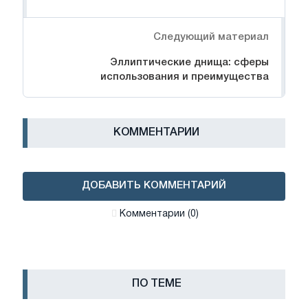
Следующий материал
Эллиптические днища: сферы
использования и преимущества
КОММЕНТАРИИ
ДОБАВИТЬ КОММЕНТАРИЙ
Комментарии (0)
ПО ТЕМЕ