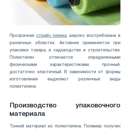
Прозрачная
стрейч пленка
широко востребована в
различных областях. Активнее применяется при
упаковке товара, в садоводстве и строительстве.
Полиэтилен отличается определенными
физическими характеристиками, прочный,
достаточно эластичный. В зависимости от формы
изготовления выделяют различные виды
полиэтилена.
Производство упаковочного
материала
Тонкий материал из полиэтилена. Полимер получен