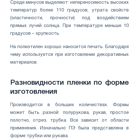
Среди минусов выделяют: непереносимость высоких
температур более 110 градусов, утрата свойств
(эластичности, прочности) под воздействием
прямых лучей солнца. При температуре меньше 10
градусов – хрупкость.
На полиэтилен хорошо наносится печать. Благодаря
чему используется при изготовлении декоративных
материалов.
Разновидности пленки по форме
изготовления
Производится в больших количествах. Формы
может быть разной: полурукова, рукав, простое
полотно, отрез, трубка. Все зависит от области
применения. Изначально ПЭ была представлена в
форме трубки или рукава.