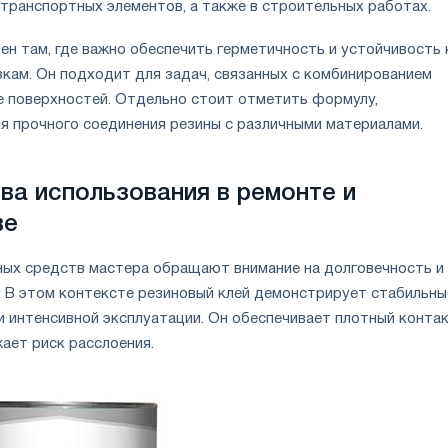
 транспортных элементов, а также в строительных работах.
н там, где важно обеспечить герметичность и устойчивость 
зкам. Он подходит для задач, связанных с комбинированием
е поверхностей. Отдельно стоит отметить формулу,
я прочного соединения резины с различными материалами.
а использования в ремонте и
ве
ых средств мастера обращают внимание на долговечность и
. В этом контексте резиновый клей демонстрирует стабильны
и интенсивной эксплуатации. Он обеспечивает плотный конта
ает риск расслоения.