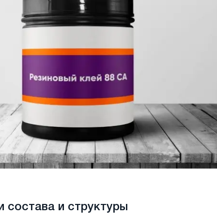
 состава и структуры