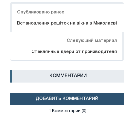
Навигация
Опубликовано ранее
Встановлення решіток на вікна в Миколаєві
Следующий материал
Стеклянные двери от производителя
КОММЕНТАРИИ
ДОБАВИТЬ КОММЕНТАРИЙ
Комментарии (0)