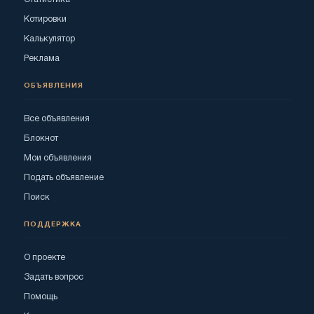
Котировки
Калькулятор
Реклама
ОБЪЯВЛЕНИЯ
Все объявления
Блокнот
Мои объявления
Подать объявление
Поиск
ПОДДЕРЖКА
О проекте
Задать вопрос
Помощь