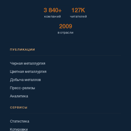
3 840+
127K
компаний
читателей
2009
в отрасли
ПУБЛИКАЦИИ
Черная металлургия
Цветная металлургия
Добыча металлов
Пресс-релизы
Аналитика
СЕРВИСЫ
Статистика
Котировки