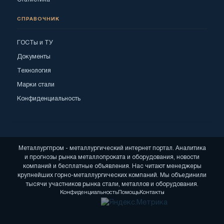
СПРАВОЧНИК
ГОСТы и ТУ
Документы
Технология
Марки стали
Конфиденциальность
Металлургпром - металлургический интернет портал. Аналитика
и прогнозы рынка металлопроката и оборудования, новости
компаний и бесплатные объявления. Нас читают менеджеры
крупнейших горно-металлургических компаний. Мы объединили
тысячи участников рынка стали, металлов и оборудования.
Конфиденциальность
Помощь
Контакты