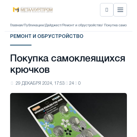
Главная
/
Публикации
/
Дайджест
/
Ремонт и обрустройство
/ Покупка самоклеящ
РЕМОНТ И ОБРУСТРОЙСТВО
Покупка самоклеящихся
крючков
29 ДЕКАБРЯ 2024, 17:53
24
0