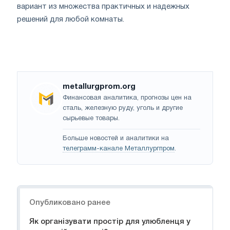
вариант из множества практичных и надежных
решений для любой комнаты.
metallurgprom.org
Финансовая аналитика, прогнозы цен на
сталь, железную руду, уголь и другие
сырьевые товары.
Больше новостей и аналитики на
телеграмм-канале Металлургпром
.
Навигация
Опубликовано ранее
Як організувати простір для улюбленця у