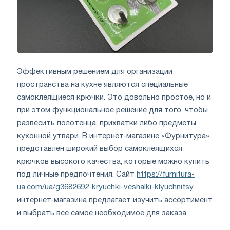
Эффективным решением для организации
пространства на кухне являются специальные
самоклеящиеся крючки. Это довольно простое, но и
при этом функциональное решение для того, чтобы
развесить полотенца, прихватки либо предметы
кухонной утвари. В интернет-магазине «Фурнитура»
представлен широкий выбор самоклеящихся
крючков высокого качества, которые можно купить
под личные предпочтения. Сайт
https://furnitura-
ua.com/ua/g3682692-kryuchki-veshalki-klyuchnitsy
интернет-магазина предлагает изучить ассортимент
и выбрать все самое необходимое для заказа.