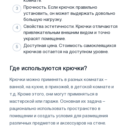
комнате.
Прочность. Если крючок правильно
установить, он может выдержать довольно
большую нагрузку.
Свойства эстетичности. Крючки отличаются
привлекательным внешним видом и точно
украсят помещение.
Доступная цена. Стоимость самоклеящихся
крючков остается на доступном уровне.
Где используются крючки?
Крючки можно применять в разных комнатах –
ванной, на кухне, в прихожей, в детской комнате и
т.д. Кроме этого, они могут применяться в
мастерской или гараже. Основная их задача –
рационально использовать пространство в
помещении и создать условия для размещения
различных предметов и аксессуаров на стене.