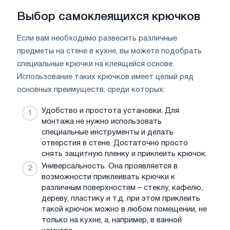
Выбор самоклеящихся крючков
Если вам необходимо развесить различные
предметы на стене в кухне, вы можете подобрать
специальные крючки на клеящейся основе.
Использование таких крючков имеет целый ряд
основных преимуществ, среди которых:
Удобство и простота установки. Для
монтажа не нужно использовать
специальные инструменты и делать
отверстия в стене. Достаточно просто
снять защитную пленку и приклеить крючок.
Универсальность. Она проявляется в
возможности приклеивать крючки к
различным поверхностям – стеклу, кафелю,
дереву, пластику и т.д. при этом приклеить
такой крючок можно в любом помещении, не
только на кухне, а, например, в ванной