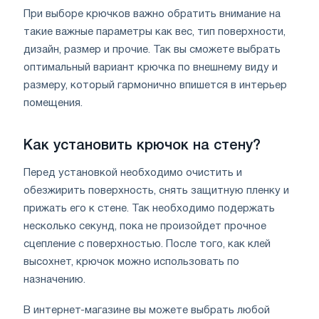
При выборе крючков важно обратить внимание на
такие важные параметры как вес, тип поверхности,
дизайн, размер и прочие. Так вы сможете выбрать
оптимальный вариант крючка по внешнему виду и
размеру, который гармонично впишется в интерьер
помещения.
Как установить крючок на стену?
Перед установкой необходимо очистить и
обезжирить поверхность, снять защитную пленку и
прижать его к стене. Так необходимо подержать
несколько секунд, пока не произойдет прочное
сцепление с поверхностью. После того, как клей
высохнет, крючок можно использовать по
назначению.
В интернет-магазине вы можете выбрать любой