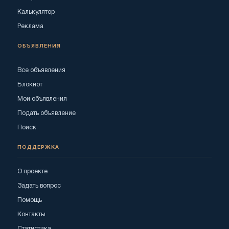
Калькулятор
Реклама
ОБЪЯВЛЕНИЯ
Все объявления
Блокнот
Мои объявления
Подать объявление
Поиск
ПОДДЕРЖКА
О проекте
Задать вопрос
Помощь
Контакты
Статистика