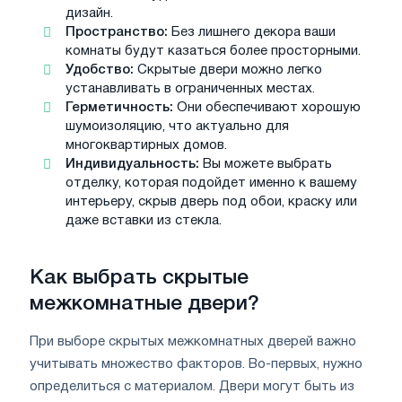
дизайн.
Пространство:
Без лишнего декора ваши
комнаты будут казаться более просторными.
Удобство:
Скрытые двери можно легко
устанавливать в ограниченных местах.
Герметичность:
Они обеспечивают хорошую
шумоизоляцию, что актуально для
многоквартирных домов.
Индивидуальность:
Вы можете выбрать
отделку, которая подойдет именно к вашему
интерьеру, скрыв дверь под обои, краску или
даже вставки из стекла.
Как выбрать скрытые
межкомнатные двери?
При выборе скрытых межкомнатных дверей важно
учитывать множество факторов. Во-первых, нужно
определиться с материалом. Двери могут быть из