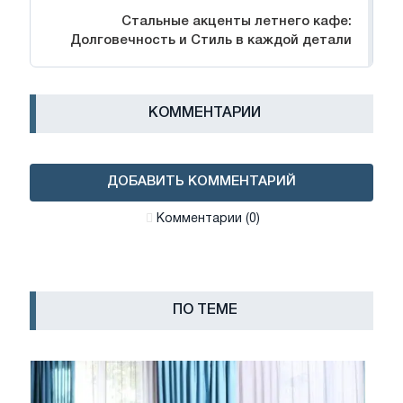
Стальные акценты летнего кафе:
Долговечность и Стиль в каждой детали
КОММЕНТАРИИ
ДОБАВИТЬ КОММЕНТАРИЙ
Комментарии (0)
ПО ТЕМЕ