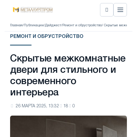
Главная
/
Публикации
/
Дайджест
/
Ремонт и обрустройство
/ Скрытые межкомнат
РЕМОНТ И ОБРУСТРОЙСТВО
Скрытые межкомнатные
двери для стильного и
современного
интерьера
26 МАРТА 2025, 13:32
18
0