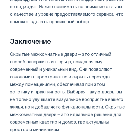
не подходят. Важно принимать во внимание отзывы
о качестве и уровне предоставляемого сервиса, что
поможет сделать правильный выбор.
Заключение
Скрытые межкомнатные двери – это отличный
способ завершить интерьер, придавая ему
современный и уникальный вид. Они позволяют
сэкономить пространство и скрыть переходы
между помещениями, обеспечивая при этом
эстетику и практичность. Выбирая такую дверь, вы
не только улучшаете визуальное восприятие вашего
жилья, но и добавляете функциональности. Скрытые
межкомнатные двери – это идеальное решение для
современных квартир и домов, где актуальны
простор и минимализм.