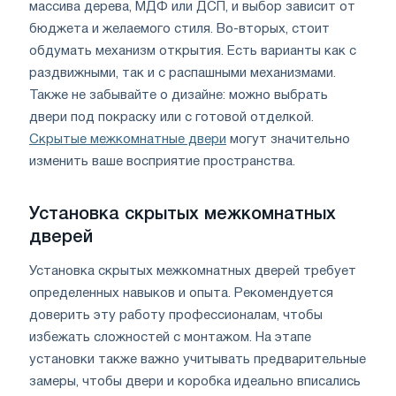
массива дерева, МДФ или ДСП, и выбор зависит от
бюджета и желаемого стиля. Во-вторых, стоит
обдумать механизм открытия. Есть варианты как с
раздвижными, так и с распашными механизмами.
Также не забывайте о дизайне: можно выбрать
двери под покраску или с готовой отделкой.
Скрытые межкомнатные двери
могут значительно
изменить ваше восприятие пространства.
Установка скрытых межкомнатных
дверей
Установка скрытых межкомнатных дверей требует
определенных навыков и опыта. Рекомендуется
доверить эту работу профессионалам, чтобы
избежать сложностей с монтажом. На этапе
установки также важно учитывать предварительные
замеры, чтобы двери и коробка идеально вписались