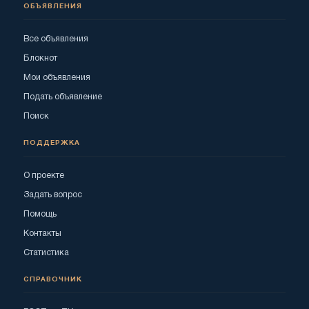
ОБЪЯВЛЕНИЯ
Все объявления
Блокнот
Мои объявления
Подать объявление
Поиск
ПОДДЕРЖКА
О проекте
Задать вопрос
Помощь
Контакты
Статистика
СПРАВОЧНИК