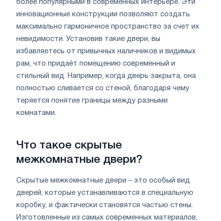
более популярными в современных интерьере. Эти
инновационные конструкции позволяют создать
максимально гармоничное пространство за счет их
невидимости. Установив такие двери, вы
избавляетесь от привычных наличников и видимых
рам, что придаёт помещению современный и
стильный вид. Например, когда дверь закрыта, она
полностью сливается со стеной, благодаря чему
теряется понятие границы между разными
комнатами.
Что такое скрытые
межкомнатные двери?
Скрытые межкомнатные двери – это особый вид
дверей, которые устанавливаются в специальную
коробку, и фактически становятся частью стены.
Изготовленные из самых современных материалов,