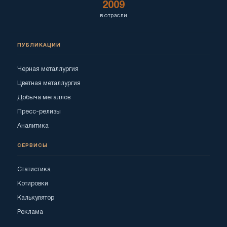
2009
в отрасли
ПУБЛИКАЦИИ
Черная металлургия
Цветная металлургия
Добыча металлов
Пресс-релизы
Аналитика
СЕРВИСЫ
Статистика
Котировки
Калькулятор
Реклама