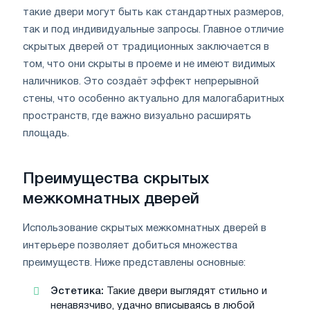
такие двери могут быть как стандартных размеров,
так и под индивидуальные запросы. Главное отличие
скрытых дверей от традиционных заключается в
том, что они скрыты в проеме и не имеют видимых
наличников. Это создаёт эффект непрерывной
стены, что особенно актуально для малогабаритных
пространств, где важно визуально расширять
площадь.
Преимущества скрытых
межкомнатных дверей
Использование скрытых межкомнатных дверей в
интерьере позволяет добиться множества
преимуществ. Ниже представлены основные:
Эстетика:
Такие двери выглядят стильно и
ненавязчиво, удачно вписываясь в любой