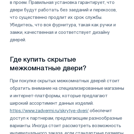
в проем. Правильная установка гарантирует, что
двери будут работать без заеданий и перекосов,
что существенно продлит их срок службы.
Убедитесь, что вся фурнитура, такая как ручки и
замки, качественная и соответствует дизайну
дверей.
Где купить скрытые
межкомнатные двери?
При покупке скрытых межкомнатных дверей стоит
обратить внимание на специализированные магазины
и интернет-платформы, которые предлагают
широкий ассортимент данных изделий.
https://www.zadvermi.ru/skrytye-dveri/
обеспечит
доступ к партнерам, предлагающим разнообразные
варианты. Иногда стоит рассмотреть возможность
индивидуального заказа, если стандартные размеры