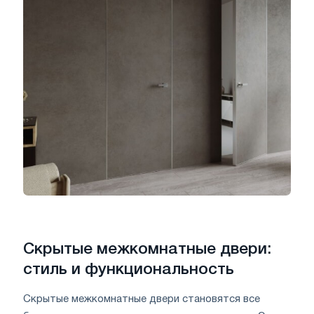
Скрытые межкомнатные двери:
стиль и функциональность
Скрытые межкомнатные двери становятся все