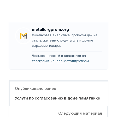
metallurgprom.org
Финансовая аналитика, прогнозы цен на
сталь, железную руду, уголь и другие
сырьевые товары.
Больше новостей и аналитики на
телеграмм-канале Металлургпром
.
Навигация
Опубликовано ранее
Услуги по согласованию в доме памятнике
Следующий материал