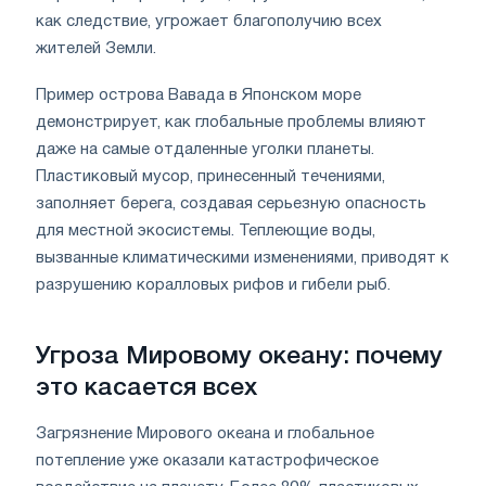
как следствие, угрожает благополучию всех
жителей Земли.
Пример острова Вавада в Японском море
демонстрирует, как глобальные проблемы влияют
даже на самые отдаленные уголки планеты.
Пластиковый мусор, принесенный течениями,
заполняет берега, создавая серьезную опасность
для местной экосистемы. Теплеющие воды,
вызванные климатическими изменениями, приводят к
разрушению коралловых рифов и гибели рыб.
Угроза Мировому океану: почему
это касается всех
Загрязнение Мирового океана и глобальное
потепление уже оказали катастрофическое