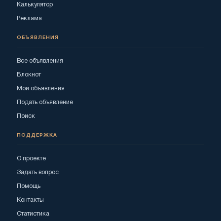
Калькулятор
Реклама
ОБЪЯВЛЕНИЯ
Все объявления
Блокнот
Мои объявления
Подать объявление
Поиск
ПОДДЕРЖКА
О проекте
Задать вопрос
Помощь
Контакты
Статистика