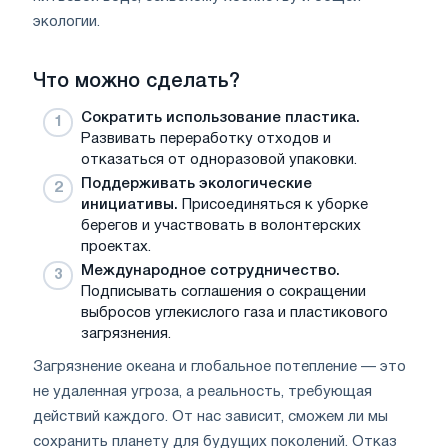
экологии.
Что можно сделать?
Сократить использование пластика.
Развивать переработку отходов и
отказаться от одноразовой упаковки.
Поддерживать экологические
инициативы.
Присоединяться к уборке
берегов и участвовать в волонтерских
проектах.
Международное сотрудничество.
Подписывать соглашения о сокращении
выбросов углекислого газа и пластикового
загрязнения.
Загрязнение океана и глобальное потепление — это
не удаленная угроза, а реальность, требующая
действий каждого. От нас зависит, сможем ли мы
сохранить планету для будущих поколений. Отказ