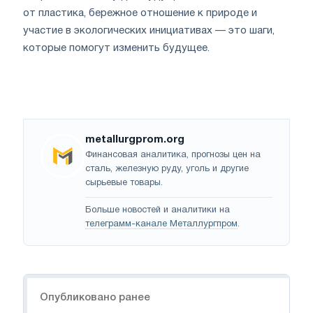
от пластика, бережное отношение к природе и
участие в экологических инициативах — это шаги,
которые помогут изменить будущее.
metallurgprom.org
Финансовая аналитика, прогнозы цен на
сталь, железную руду, уголь и другие
сырьевые товары.
Больше новостей и аналитики на
телеграмм-канале Металлургпром
.
Навигация
Опубликовано ранее