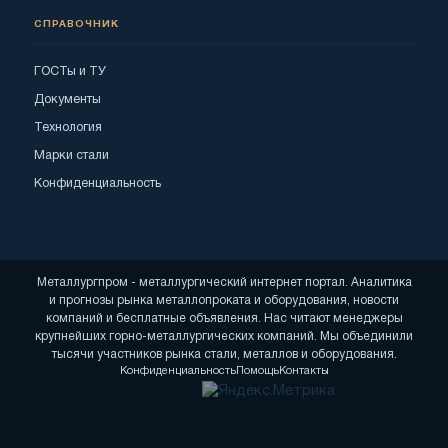
СПРАВОЧНИК
ГОСТы и ТУ
Документы
Технология
Марки стали
Конфиденциальность
Металлургпром - металлургический интернет портал. Аналитика
и прогнозы рынка металлопроката и оборудования, новости
компаний и бесплатные объявления. Нас читают менеджеры
крупнейших горно-металлургических компаний. Мы объединили
тысячи участников рынка стали, металлов и оборудования.
Конфиденциальность
Помощь
Контакты