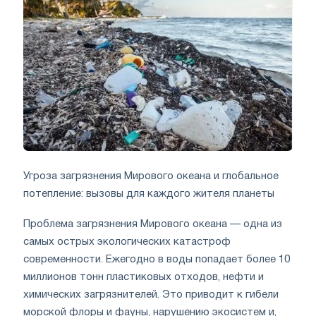
Угроза загрязнения Мирового океана и глобальное
потепление: вызовы для каждого жителя планеты
Проблема загрязнения Мирового океана — одна из
самых острых экологических катастроф
современности. Ежегодно в воды попадает более 10
миллионов тонн пластиковых отходов, нефти и
химических загрязнителей. Это приводит к гибели
морской флоры и фауны, нарушению экосистем и,