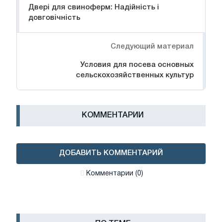
Двері для свиноферм: Надійність і
довговічність
Следующий материал
Условия для посева основных
сельскохозяйственных культур
КОММЕНТАРИИ
ДОБАВИТЬ КОММЕНТАРИЙ
Комментарии (0)