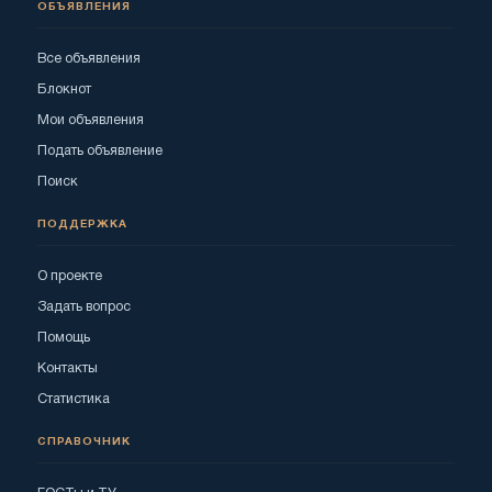
ОБЪЯВЛЕНИЯ
Все объявления
Блокнот
Мои объявления
Подать объявление
Поиск
ПОДДЕРЖКА
О проекте
Задать вопрос
Помощь
Контакты
Статистика
СПРАВОЧНИК