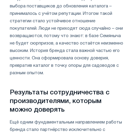
выбора поставщиков до обновления каталога –
принималось с учётом репутации. Итогом такой
стратегии стало устойчивое отношение
покупателей. Люди не приходят сюда случайно – они
возвращаются, потому что знают: в базе Семяныча
не будет сюрпризов, а качество остаётся неизменно
высоким. История бренда стала важной частью его
ценности. Она сформировала основу доверия,
превратив каталог в точку опоры для садоводов с
разным опытом.
Результаты сотрудничества с
производителями, которым
можно доверять
Ещё одним фундаментальным направлением работы
бренда стало партнёрство исключительно с