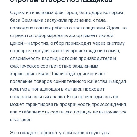
Одним из ключевых факторов, благодаря которым
база Семяныча заслужила признание, стала
последовательная работа с поставщиками. Здесь не
стремятся сформировать ассортимент любой
ценой – напротив, отбор происходит через систему
проверок, где учитывается происхождение семян,
стабильность партий, история производителя и
фактическое соответствие заявленным
характеристикам. Такой подход исключает
появление товаров сомнительного качества. Каждая
культура, попадающая в каталог, проходит
предварительный анализ. Если производитель не
может гарантировать прозрачность происхождения
или стабильность сорта, его позиции не включаются
в каталог.
Это создаёт эффект устойчивой структуры: