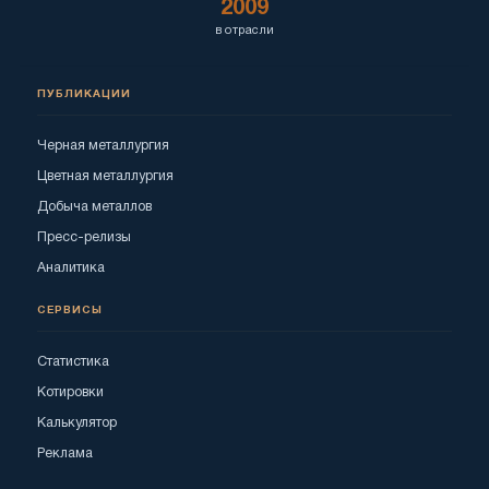
2009
в отрасли
ПУБЛИКАЦИИ
Черная металлургия
Цветная металлургия
Добыча металлов
Пресс-релизы
Аналитика
СЕРВИСЫ
Статистика
Котировки
Калькулятор
Реклама