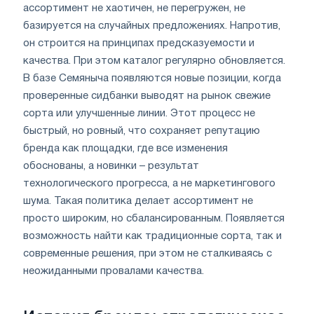
ассортимент не хаотичен, не перегружен, не
базируется на случайных предложениях. Напротив,
он строится на принципах предсказуемости и
качества. При этом каталог регулярно обновляется.
В базе Семяныча появляются новые позиции, когда
проверенные сидбанки выводят на рынок свежие
сорта или улучшенные линии. Этот процесс не
быстрый, но ровный, что сохраняет репутацию
бренда как площадки, где все изменения
обоснованы, а новинки – результат
технологического прогресса, а не маркетингового
шума. Такая политика делает ассортимент не
просто широким, но сбалансированным. Появляется
возможность найти как традиционные сорта, так и
современные решения, при этом не сталкиваясь с
неожиданными провалами качества.