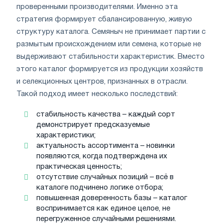
проверенными производителями. Именно эта
стратегия формирует сбалансированную, живую
структуру каталога. Семяныч не принимает партии с
размытым происхождением или семена, которые не
выдерживают стабильности характеристик. Вместо
этого каталог формируется из продукции хозяйств
и селекционных центров, признанных в отрасли.
Такой подход имеет несколько последствий:
стабильность качества – каждый сорт
демонстрирует предсказуемые
характеристики;
актуальность ассортимента – новинки
появляются, когда подтверждена их
практическая ценность;
отсутствие случайных позиций – всё в
каталоге подчинено логике отбора;
повышенная доверенность базы – каталог
воспринимается как единое целое, не
перегруженное случайными решениями.