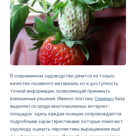
В современном садоводстве ценится не только
качество посевного материала, но и доступность
точной информации, позволяющей принимать
взвешенные решения. Именно поэтому
Семяныч
база
выделяется среди многочисленных интернет-
площадок: здесь каждая позиция сопровождается
подробными характеристиками, которые помогают
садоводу оценить перспективы выращивания ещё