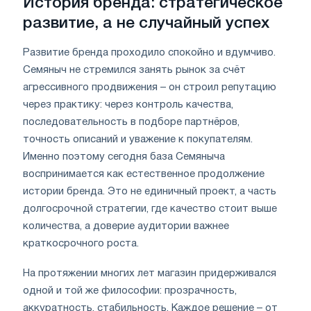
История бренда: стратегическое
развитие, а не случайный успех
Развитие бренда проходило спокойно и вдумчиво.
Семяныч не стремился занять рынок за счёт
агрессивного продвижения – он строил репутацию
через практику: через контроль качества,
последовательность в подборе партнёров,
точность описаний и уважение к покупателям.
Именно поэтому сегодня база Семяныча
воспринимается как естественное продолжение
истории бренда. Это не единичный проект, а часть
долгосрочной стратегии, где качество стоит выше
количества, а доверие аудитории важнее
краткосрочного роста.
На протяжении многих лет магазин придерживался
одной и той же философии: прозрачность,
аккуратность, стабильность. Каждое решение – от