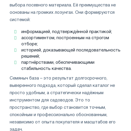
выбора посевного материала. Её преимущества не
основаны на громких лозунгах. Они формируются
системой:
информацией, подтверждённой практикой;
ассортиментом, построенным на строгом
отборе;
историей, доказывающей последовательность
решений;
партнёрствами, обеспечивающими
стабильность качества.
Семяныч база – это результат долгосрочного,
выверенного подхода, который сделал каталог не
просто удобным, а стратегически надёжным
инструментом для садоводов. Это то
пространство, где выбор становится точным,
спокойным и профессионально обоснованным,
независимо от опыта покупателя и масштабов его
задач.