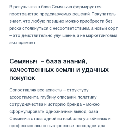
В результате в базе Семяныча формируется
пространство предсказуемых решений. Покупатель
знает, что любую позицию можно приобрести без
риска столкнуться с несоответствием, а новый сорт
– это действительно улучшение, а не маркетинговый
эксперимент.
Семяныч – база знаний,
качественных семян и удачных
покупок
Сопоставляя все аспекты – структуру
ассортимента, глубину описаний, политику
сотрудничества и историю бренда – можно
сформулировать однозначный вывод: база
Семяныча стала одной из наиболее устойчивых и
профессионально выстроенных площадок для