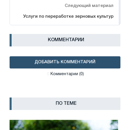
Следующий материал
Услуги по переработке зерновых культур
КОММЕНТАРИИ
ДОБАВИТЬ КОММЕНТАРИЙ
Комментарии (0)
ПО ТЕМЕ