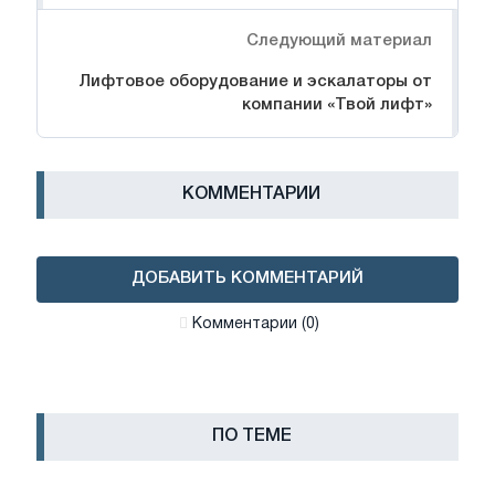
Следующий материал
Лифтовое оборудование и эскалаторы от
компании «Твой лифт»
КОММЕНТАРИИ
ДОБАВИТЬ КОММЕНТАРИЙ
Комментарии (0)
ПО ТЕМЕ