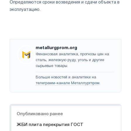
Определяются сроки возведения и сдачи объекта в
эксплуатацию.
metallurgprom.org
Финансовая аналитика, прогнозы цен на
сталь, железную руду, уголь и другие
сырьевые товары.
Больше новостей и аналитики на
телеграмм-канале Металлургпром
.
Навигация
Опубликовано ранее
ЖБИ плита перекрытия ГОСТ