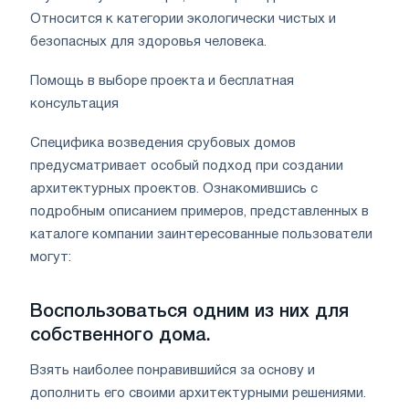
Относится к категории экологически чистых и
безопасных для здоровья человека.
Помощь в выборе проекта и бесплатная
консультация
Специфика возведения срубовых домов
предусматривает особый подход при создании
архитектурных проектов. Ознакомившись с
подробным описанием примеров, представленных в
каталоге компании заинтересованные пользователи
могут:
Воспользоваться одним из них для
собственного дома.
Взять наиболее понравившийся за основу и
дополнить его своими архитектурными решениями.