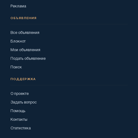
Реклама
ОБЪЯВЛЕНИЯ
Все объявления
Блокнот
Мои объявления
Подать объявление
Поиск
ПОДДЕРЖКА
О проекте
Задать вопрос
Помощь
Контакты
Статистика