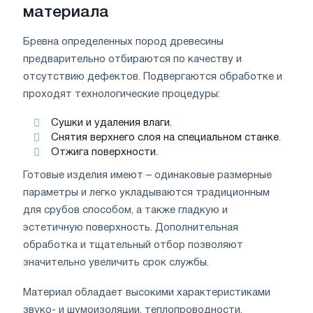
материала
Бревна определенных пород древесины
предварительно отбираются по качеству и
отсутствию дефектов. Подвергаются обработке и
проходят технологические процедуры:
Сушки и удаления влаги.
Снятия верхнего слоя на специальном станке.
Отжига поверхности.
Готовые изделия имеют – одинаковые размерные
параметры и легко укладываются традиционным
для срубов способом, а также гладкую и
эстетичную поверхность. Дополнительная
обработка и тщательный отбор позволяют
значительно увеличить срок службы.
Материал обладает высокими характеристиками
звуко- и шумоизоляции, теплопроводности.