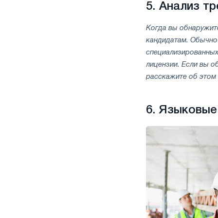
5.
Анализ тр
Когда вы обнаружите
кандидатам. Обычно 
специализированных 
лицензии. Если вы о
расскажите об этом 
6.
Языковые