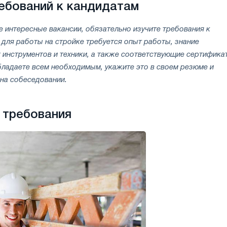
ебований к кандидатам
 интересные вакансии, обязательно изучите требования к
для работы на стройке требуется опыт работы, знание
инструментов и техники, а также соответствующие сертифика
бладаете всем необходимым, укажите это в своем резюме и
на собеседовании.
 требования