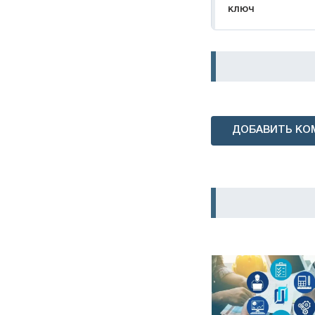
ключ
ДОБАВИТЬ КО