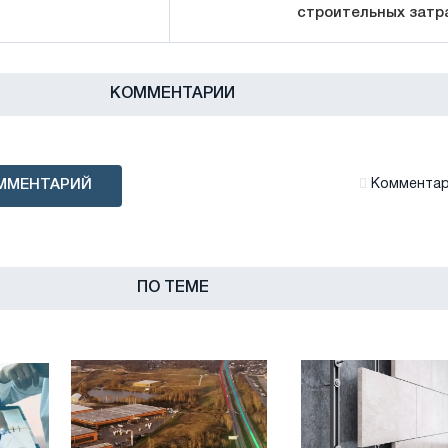
строительных затр
КОММЕНТАРИИ
ММЕНТАРИЙ
Комментари
ПО ТЕМЕ