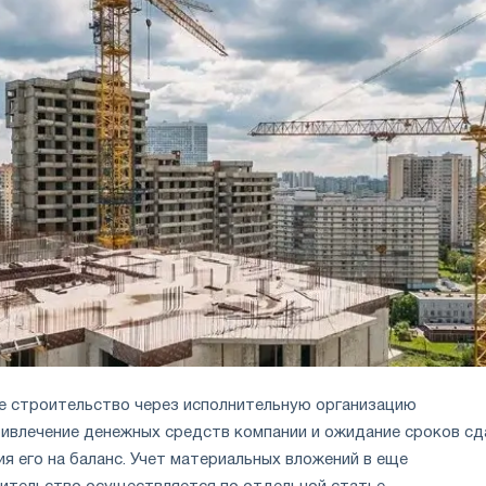
 строительство через исполнительную организацию
ивлечение денежных средств компании и ожидание сроков сд
я его на баланс. Учет материальных вложений в еще