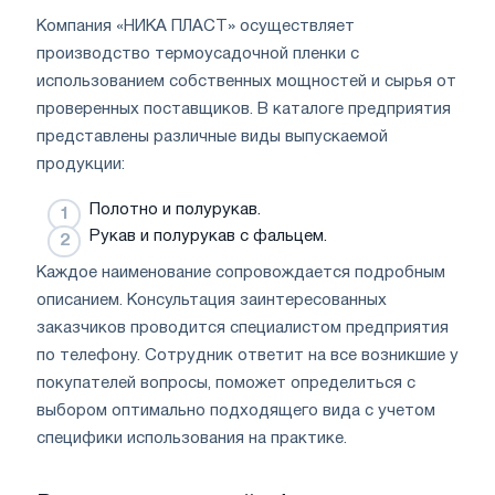
Компания «НИКА ПЛАСТ» осуществляет
производство термоусадочной пленки с
использованием собственных мощностей и сырья от
проверенных поставщиков. В каталоге предприятия
представлены различные виды выпускаемой
продукции:
Полотно и полурукав.
Рукав и полурукав с фальцем.
Каждое наименование сопровождается подробным
описанием. Консультация заинтересованных
заказчиков проводится специалистом предприятия
по телефону. Сотрудник ответит на все возникшие у
покупателей вопросы, поможет определиться с
выбором оптимально подходящего вида с учетом
специфики использования на практике.