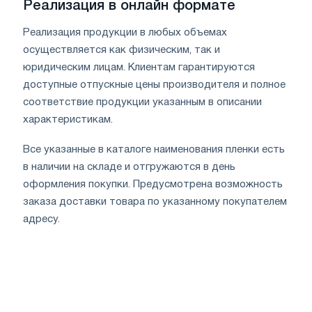
Реализация в онлайн формате
Реализация продукции в любых объемах
осуществляется как физическим, так и
юридическим лицам. Клиентам гарантируются
доступные отпускные цены производителя и полное
соответствие продукции указанным в описании
характеристикам.
Все указанные в каталоге наименования пленки есть
в наличии на складе и отгружаются в день
оформления покупки. Предусмотрена возможность
заказа доставки товара по указанному покупателем
адресу.