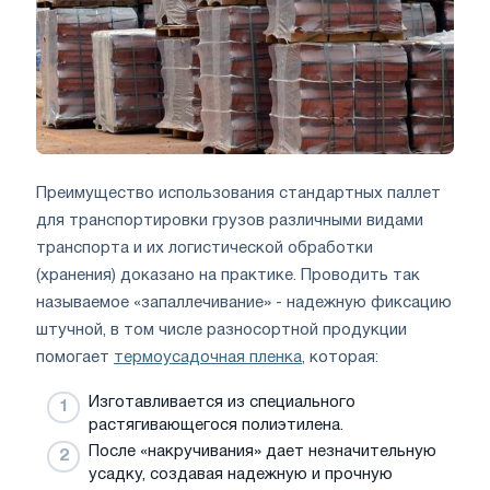
Преимущество использования стандартных паллет
для транспортировки грузов различными видами
транспорта и их логистической обработки
(хранения) доказано на практике. Проводить так
называемое «запаллечивание» - надежную фиксацию
штучной, в том числе разносортной продукции
помогает
термоусадочная пленка
, которая:
Изготавливается из специального
растягивающегося полиэтилена.
После «накручивания» дает незначительную
усадку, создавая надежную и прочную