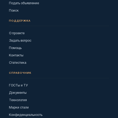
Подать объявление
Поиск
ПОДДЕРЖКА
О проекте
Задать вопрос
Помощь
Контакты
Статистика
СПРАВОЧНИК
ГОСТы и ТУ
Документы
Технология
Марки стали
Конфиденциальность