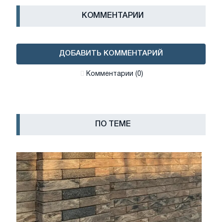
КОММЕНТАРИИ
ДОБАВИТЬ КОММЕНТАРИЙ
Комментарии (0)
ПО ТЕМЕ