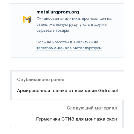
metallurgprom.org
Финансовая аналитика, прогнозы цен на
сталь, железную руду, уголь и другие
сырьевые товары.
Больше новостей и аналитики на
телеграмм-канале Металлургпром
.
Навигация
Опубликовано ранее
Армированная пленка от компании GidroIsol
Следующий материал
Герметики СТИЗ для монтажа окон