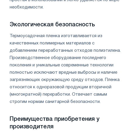
необходимости.
Экологическая безопасность
Термоусадочная пленка изготавливается из
качественных полимерных материалов с
добавлением переработанных отходов полиэтилена.
Производственное оборудование последнего
поколения и уникальные современные технологии
полностью исключают вредные выбросы и наличие
загрязняющих окружающую среду отходов. Пленка
относится к одноразовой продукции вторичной
(многократной) переработки. Отвечает самым
строгим нормам санитарной безопасности.
Преимущества приобретения у
производителя