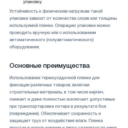
упаковку.
Устойчивость к физическим нагрузкам такой
упаковки зависит от количества слоев или толщины
используемой пленки. Операцию упаковки можно
проводить вручную или с использованием
автоматического (полуавтоматического)
оборудования.
Основные преимущества
Использование термоусадочной пленки для
фиксации различных товаров, включая
строительные материалы, в том числе кирпич,
снижает и даже полностью исключает допустимые
при транспортировке потери в результате боя
(повреждения). Обеспечивает сохранность и
защищает груз от воздействия влаги. Пленка
простая в использовании и легко удаляется по мере