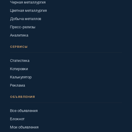
Черная металлургия
Цветная металлургия
Добыча металлов
Пресс-релизы
Аналитика
СЕРВИСЫ
Статистика
Котировки
Калькулятор
Реклама
ОБЪЯВЛЕНИЯ
Все объявления
Блокнот
Мои объявления