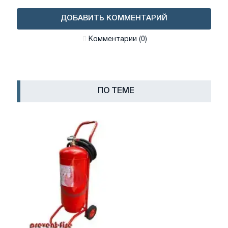
ДОБАВИТЬ КОММЕНТАРИЙ
Комментарии (0)
ПО ТЕМЕ