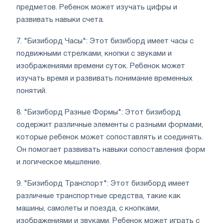
предметов. Ребенок может изучать цифры и
развивать навыки счета.
7. "Бизиборд Часы": Этот бизиборд имеет часы с
подвижными стрелками, кнопки с звуками и
изображениями времени суток. Ребенок может
изучать время и развивать понимание временных
понятий.
8. "Бизиборд Разные Формы": Этот бизиборд
содержит различные элементы с разными формами,
которые ребенок может сопоставлять и соединять.
Он помогает развивать навыки сопоставления форм
и логическое мышление.
9. "Бизиборд Транспорт": Этот бизиборд имеет
различные транспортные средства, такие как
машины, самолеты и поезда, с кнопками,
изображениями и звуками. Ребенок может играть с