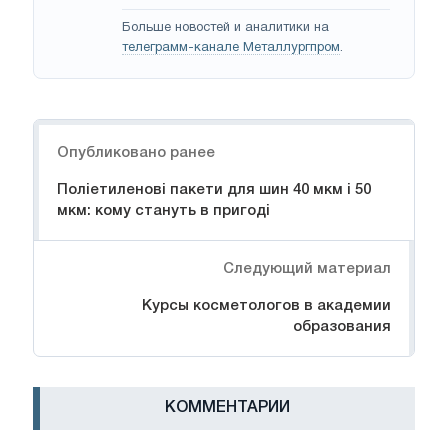
Больше новостей и аналитики на
телеграмм-канале Металлургпром
.
Навигация
Опубликовано ранее
Поліетиленові пакети для шин 40 мкм і 50
мкм: кому стануть в пригоді
Следующий материал
Курсы косметологов в академии
образования
КОММЕНТАРИИ