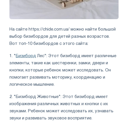
На сайте https://chide.com.ua/ можно найти большой
выбор бизибордов для детей разных возрастов.
Вот топ-10 бизибордов с этого сайта:
1. "
Бизиборд
Лес": Этот бизиборд имеет различные
элементы, такие как шестеренки, замки, двери и
кнопки, которые ребенок может исследовать. Он
помогает развивать моторику, координацию и
логическое мышление.
2. "Бизиборд Животные": Этот бизиборд имеет
изображения различных животных и кнопки с их
звуками. Ребенок может исследовать их, узнавать
звуки и развивать звуковое восприятие.