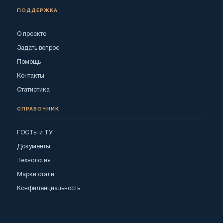
ПОДДЕРЖКА
О проекте
Задать вопрос
Помощь
Контакты
Статистика
СПРАВОЧНИК
ГОСТы и ТУ
Документы
Технология
Марки стали
Конфиденциальность