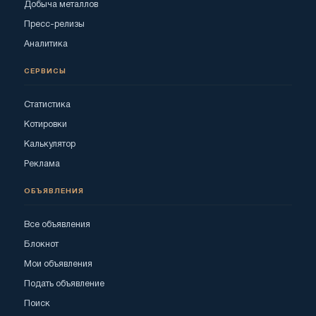
Добыча металлов
Пресс-релизы
Аналитика
СЕРВИСЫ
Статистика
Котировки
Калькулятор
Реклама
ОБЪЯВЛЕНИЯ
Все объявления
Блокнот
Мои объявления
Подать объявление
Поиск