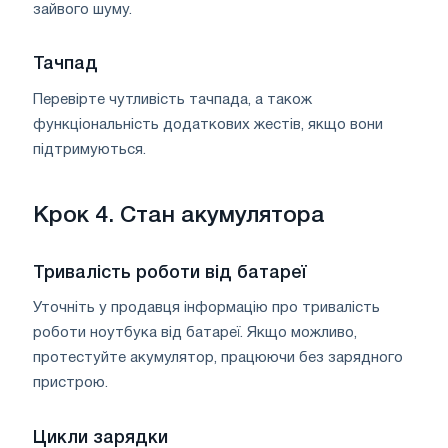
зайвого шуму.
Тачпад
Перевірте чутливість тачпада, а також
функціональність додаткових жестів, якщо вони
підтримуються.
Крок 4. Стан акумулятора
Тривалість роботи від батареї
Уточніть у продавця інформацію про тривалість
роботи ноутбука від батареї. Якщо можливо,
протестуйте акумулятор, працюючи без зарядного
пристрою.
Цикли зарядки