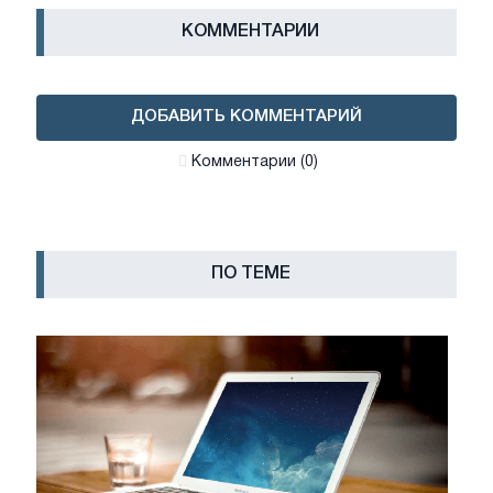
КОММЕНТАРИИ
ДОБАВИТЬ КОММЕНТАРИЙ
Комментарии (0)
ПО ТЕМЕ