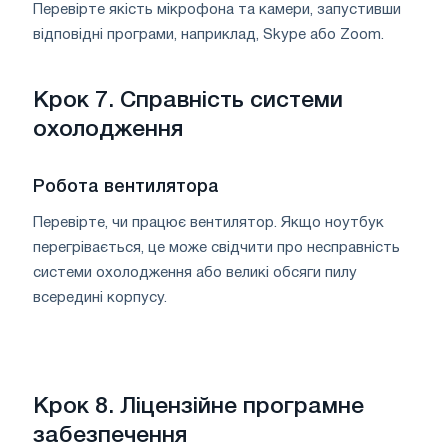
Перевірте якість мікрофона та камери, запустивши
відповідні програми, наприклад, Skype або Zoom.
Крок 7. Справність системи
охолодження
Робота вентилятора
Перевірте, чи працює вентилятор. Якщо ноутбук
перегрівається, це може свідчити про несправність
системи охолодження або великі обсяги пилу
всередині корпусу.
Крок 8. Ліцензійне програмне
забезпечення