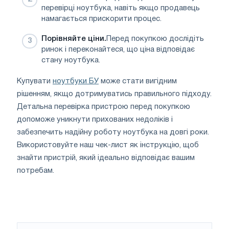
перевірці ноутбука, навіть якщо продавець
намагається прискорити процес.
Порівняйте ціни.
Перед покупкою дослідіть
ринок і переконайтеся, що ціна відповідає
стану ноутбука.
Купувати
ноутбуки БУ
може стати вигідним
рішенням, якщо дотримуватись правильного підходу.
Детальна перевірка пристрою перед покупкою
допоможе уникнути прихованих недоліків і
забезпечить надійну роботу ноутбука на довгі роки.
Використовуйте наш чек-лист як інструкцію, щоб
знайти пристрій, який ідеально відповідає вашим
потребам.