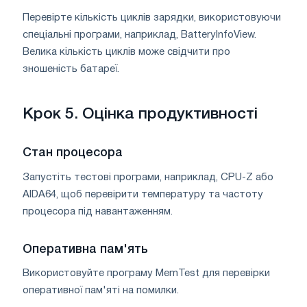
Перевірте кількість циклів зарядки, використовуючи
спеціальні програми, наприклад, BatteryInfoView.
Велика кількість циклів може свідчити про
зношеність батареї.
Крок 5. Оцінка продуктивності
Стан процесора
Запустіть тестові програми, наприклад, CPU-Z або
AIDA64, щоб перевірити температуру та частоту
процесора під навантаженням.
Оперативна пам'ять
Використовуйте програму MemTest для перевірки
оперативної пам'яті на помилки.