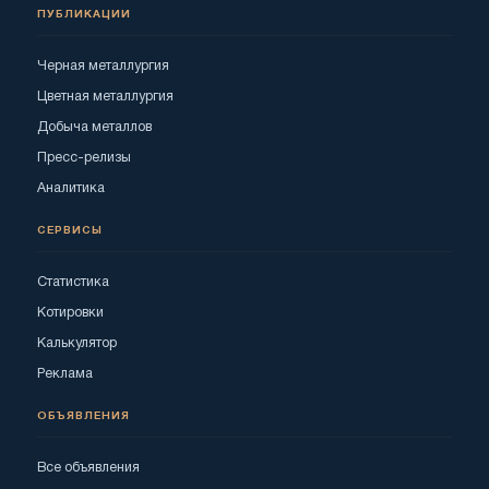
ПУБЛИКАЦИИ
Черная металлургия
Цветная металлургия
Добыча металлов
Пресс-релизы
Аналитика
СЕРВИСЫ
Статистика
Котировки
Калькулятор
Реклама
ОБЪЯВЛЕНИЯ
Все объявления