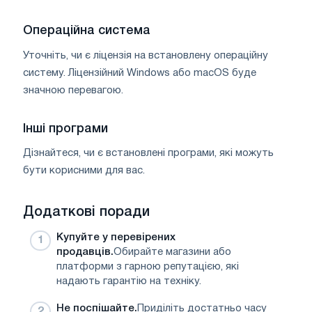
Операційна система
Уточніть, чи є ліцензія на встановлену операційну
систему. Ліцензійний Windows або macOS буде
значною перевагою.
Інші програми
Дізнайтеся, чи є встановлені програми, які можуть
бути корисними для вас.
Додаткові поради
Купуйте у перевірених
продавців.
Обирайте магазини або
платформи з гарною репутацією, які
надають гарантію на техніку.
Не поспішайте.
Приділіть достатньо часу