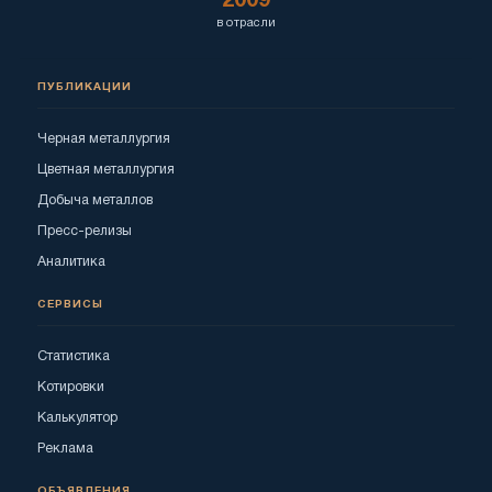
2009
в отрасли
ПУБЛИКАЦИИ
Черная металлургия
Цветная металлургия
Добыча металлов
Пресс-релизы
Аналитика
СЕРВИСЫ
Статистика
Котировки
Калькулятор
Реклама
ОБЪЯВЛЕНИЯ