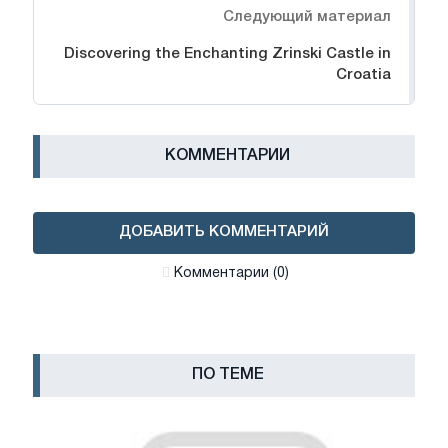
Следующий материал
Discovering the Enchanting Zrinski Castle in
Croatia
КОММЕНТАРИИ
ДОБАВИТЬ КОММЕНТАРИЙ
Комментарии (0)
ПО ТЕМЕ