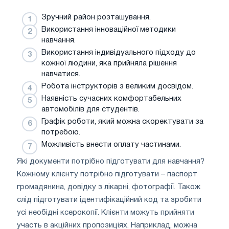
Зручний район розташування.
Використання інноваційної методики
навчання.
Використання індивідуального підходу до
кожної людини, яка прийняла рішення
навчатися.
Робота інструкторів з великим досвідом.
Наявність сучасних комфортабельних
автомобілів для студентів.
Графік роботи, який можна скоректувати за
потребою.
Можливість внести оплату частинами.
Які документи потрібно підготувати для навчання?
Кожному клієнту потрібно підготувати – паспорт
громадянина, довідку з лікарні, фотографії. Також
слід підготувати ідентифікаційний код та зробити
усі необідні ксерокопії. Клієнти можуть прийняти
участь в акційних пропозиціях. Наприклад, можна