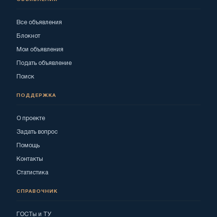
Все объявления
Блокнот
Мои объявления
Подать объявление
Поиск
ПОДДЕРЖКА
О проекте
Задать вопрос
Помощь
Контакты
Статистика
СПРАВОЧНИК
ГОСТы и ТУ