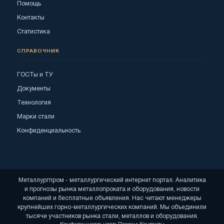
Помощь
Контакты
Статистика
СПРАВОЧНИК
ГОСТы и ТУ
Документы
Технология
Марки стали
Конфиденциальность
Металлургпром - металлургический интернет портал. Аналитика
и прогнозы рынка металлопроката и оборудования, новости
компаний и бесплатные объявления. Нас читают менеджеры
крупнейших горно-металлургических компаний. Мы объединили
тысячи участников рынка стали, металлов и оборудования.