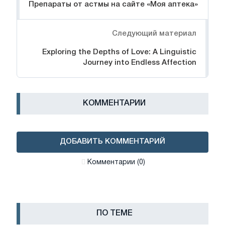
Препараты от астмы на сайте «Моя аптека»
Следующий материал
Exploring the Depths of Love: A Linguistic
Journey into Endless Affection
КОММЕНТАРИИ
ДОБАВИТЬ КОММЕНТАРИЙ
Комментарии (0)
ПО ТЕМЕ