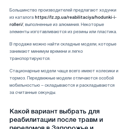
Большинство производителей предлагают ходунки
из каталога
https://lz.zp.ua/reabilitaciya/hodunki-i-
rolleri/
, выполненные из алюминия. Некоторые
элементы изготавливаются из резины или пластика.
В продаже можно найти складные модели, которые
занимают минимум времени и легко
транспортируются.
Стационарные модели чаще всего имеют колесики и
тормоз. Передвижные модели отличаются особой
мобильностью – складываются и раскладываются
за считанные секунды.
Какой вариант выбрать для
реабилитации после травм и
переломов в Запорожье и