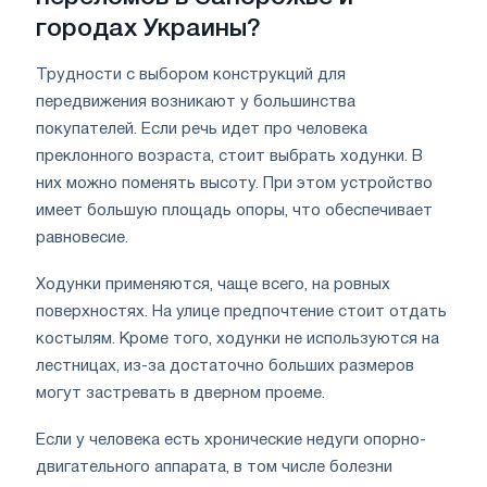
городах Украины?
Трудности с выбором конструкций для
передвижения возникают у большинства
покупателей. Если речь идет про человека
преклонного возраста, стоит выбрать ходунки. В
них можно поменять высоту. При этом устройство
имеет большую площадь опоры, что обеспечивает
равновесие.
Ходунки применяются, чаще всего, на ровных
поверхностях. На улице предпочтение стоит отдать
костылям. Кроме того, ходунки не используются на
лестницах, из-за достаточно больших размеров
могут застревать в дверном проеме.
Если у человека есть хронические недуги опорно-
двигательного аппарата, в том числе болезни