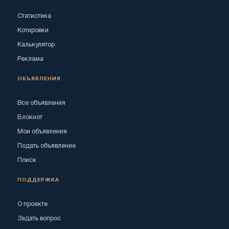
Статистика
Котировки
Калькулятор
Реклама
ОБЪЯВЛЕНИЯ
Все объявления
Блокнот
Мои объявления
Подать объявление
Поиск
ПОДДЕРЖКА
О проекте
Задать вопрос