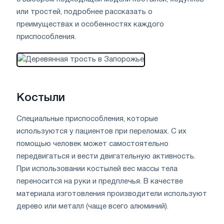
или тростей, подробнее рассказать о
преимуществах и особенностях каждого
приспособления.
Костыли
Специальные приспособления, которые
используются у пациентов при переломах. С их
помощью человек может самостоятельно
передвигаться и вести двигательную активность.
При использовании костылей вес массы тела
переносится на руки и предплечья. В качестве
материала изготовления производители используют
дерево или металл (чаще всего алюминий).