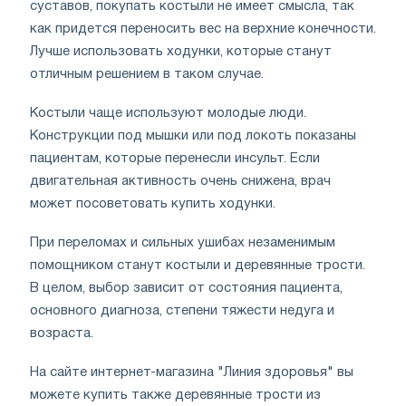
суставов, покупать костыли не имеет смысла, так
как придется переносить вес на верхние конечности.
Лучше использовать ходунки, которые станут
отличным решением в таком случае.
Костыли чаще используют молодые люди.
Конструкции под мышки или под локоть показаны
пациентам, которые перенесли инсульт. Если
двигательная активность очень снижена, врач
может посоветовать купить ходунки.
При переломах и сильных ушибах незаменимым
помощником станут костыли и деревянные трости.
В целом, выбор зависит от состояния пациента,
основного диагноза, степени тяжести недуга и
возраста.
На сайте интернет-магазина "Линия здоровья" вы
можете купить также деревянные трости из