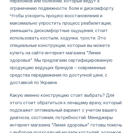
переломов или болезней, которые ведут к
ограничению подвижности, боли и дискомфорту.
Чтобы ускорить процесс восстановления и
максимально упростить процесс реабилитации,
уменьшить дискомфортные ощущения, стоит
использовать костыли, ходунки, трости. Это
специальные конструкции, которые вы можете
купить на сайте интернет-магазина "Линия
здоровья". Мы предлагаем сертифицированную
продукцию ведущих брендов – современные
средства передвижения по доступной цене, с
доставкой по Украине.
Какую именно конструкцию стоит выбрать? Для
этого стоит обратиться к лечащему врачу, который
подскажет оптимальный вариант с учетом вашего
диагноза, состояния, потребностей. Менеджеры
интернет-магазина "Линия здоровья" готовы помочь
с выбором подходящей модели костылей, ходунков