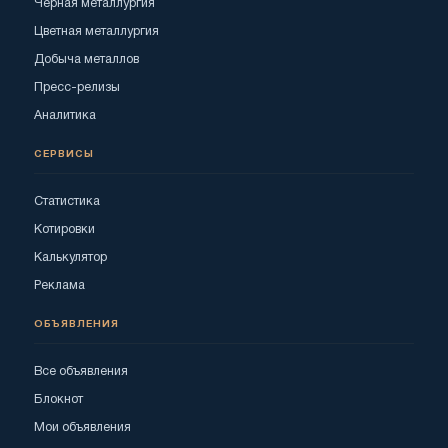
Черная металлургия
Цветная металлургия
Добыча металлов
Пресс-релизы
Аналитика
СЕРВИСЫ
Статистика
Котировки
Калькулятор
Реклама
ОБЪЯВЛЕНИЯ
Все объявления
Блокнот
Мои объявления