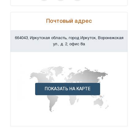
Почтовый адрес
664043, Иркутская область, город Иркутск, Воронежская
ул., д. 2, офис 8а
ПОКАЗАТЬ НА КАРТЕ