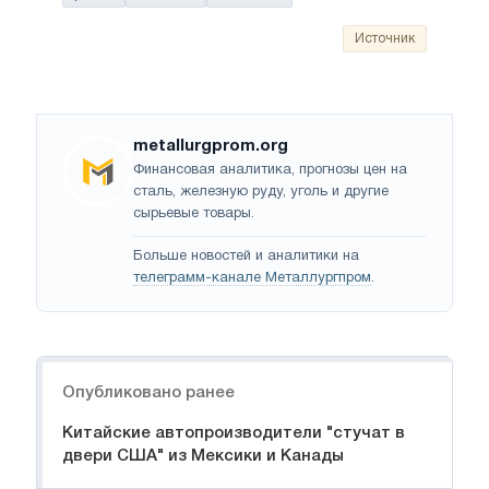
Источник
metallurgprom.org
Финансовая аналитика, прогнозы цен на
сталь, железную руду, уголь и другие
сырьевые товары.
Больше новостей и аналитики на
телеграмм-канале Металлургпром
.
Навигация
Опубликовано ранее
Китайские автопроизводители "стучат в
двери США" из Мексики и Канады