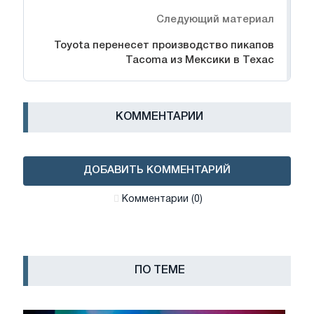
Следующий материал
Toyota перенесет производство пикапов
Tacoma из Мексики в Техас
КОММЕНТАРИИ
ДОБАВИТЬ КОММЕНТАРИЙ
Комментарии (0)
ПО ТЕМЕ