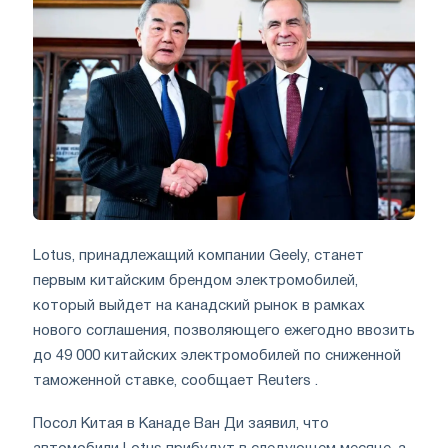
Lotus, принадлежащий компании Geely, станет
первым китайским брендом электромобилей,
который выйдет на канадский рынок в рамках
нового соглашения, позволяющего ежегодно ввозить
до 49 000 китайских электромобилей по сниженной
таможенной ставке, сообщает Reuters .
Посол Китая в Канаде Ван Ди заявил, что