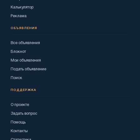
Калькулятор
Реклама
ОБЪЯВЛЕНИЯ
Все объявления
Блокнот
Мои объявления
Подать объявление
Поиск
ПОДДЕРЖКА
О проекте
Задать вопрос
Помощь
Контакты
Статистика