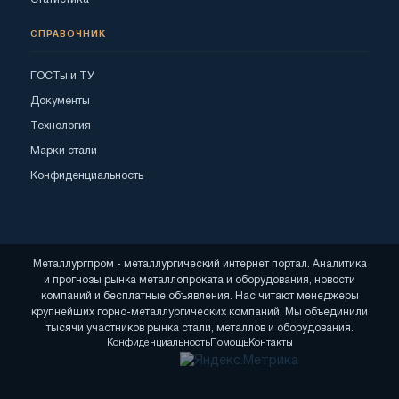
СПРАВОЧНИК
ГОСТы и ТУ
Документы
Технология
Марки стали
Конфиденциальность
Металлургпром - металлургический интернет портал. Аналитика
и прогнозы рынка металлопроката и оборудования, новости
компаний и бесплатные объявления. Нас читают менеджеры
крупнейших горно-металлургических компаний. Мы объединили
тысячи участников рынка стали, металлов и оборудования.
Конфиденциальность
Помощь
Контакты