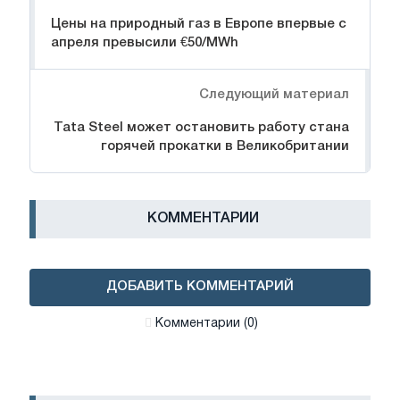
Цены на природный газ в Европе впервые с
апреля превысили €50/MWh
Следующий материал
Tata Steel может остановить работу стана
горячей прокатки в Великобритании
КОММЕНТАРИИ
ДОБАВИТЬ КОММЕНТАРИЙ
Комментарии (0)