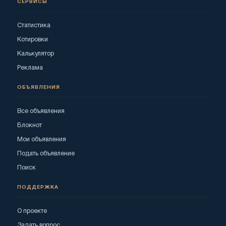
СЕРВИСЫ
Статистика
Котировки
Калькулятор
Реклама
ОБЪЯВЛЕНИЯ
Все объявления
Блокнот
Мои объявления
Подать объявление
Поиск
ПОДДЕРЖКА
О проекте
Задать вопрос