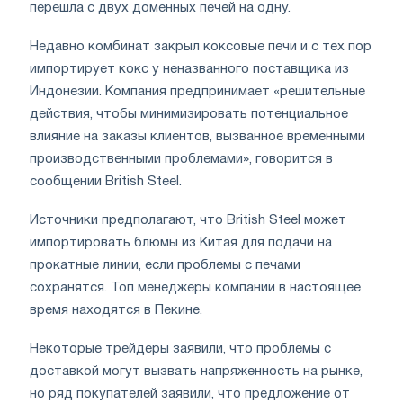
перешла с двух доменных печей на одну.
Недавно комбинат закрыл коксовые печи и с тех пор
импортирует кокс у неназванного поставщика из
Индонезии. Компания предпринимает «решительные
действия, чтобы минимизировать потенциальное
влияние на заказы клиентов, вызванное временными
производственными проблемами», говорится в
сообщении British Steel.
Источники предполагают, что British Steel может
импортировать блюмы из Китая для подачи на
прокатные линии, если проблемы с печами
сохранятся. Топ менеджеры компании в настоящее
время находятся в Пекине.
Некоторые трейдеры заявили, что проблемы с
доставкой могут вызвать напряженность на рынке,
но ряд покупателей заявили, что предложение от