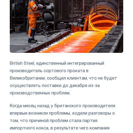
British Steel, единственный интегрированный
производитель сортового проката в
Великобритании, сообщил клиентам, что не будет
осуществлять поставки до декабря из-за
производственных проблем.
Когда месяц назад у британского производителя
впервые возникли проблемы, ходили разговоры о
том, что причиной проблем стала партия
импортного кокса, в результате чего компания