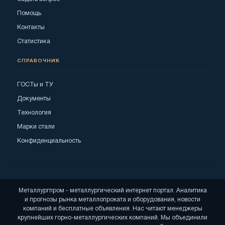
Помощь
Контакты
Статистика
СПРАВОЧНИК
ГОСТы и ТУ
Документы
Технология
Марки стали
Конфиденциальность
Металлургпром - металлургический интернет портал. Аналитика
и прогнозы рынка металлопроката и оборудования, новости
компаний и бесплатные объявления. Нас читают менеджеры
крупнейших горно-металлургических компаний. Мы объединили