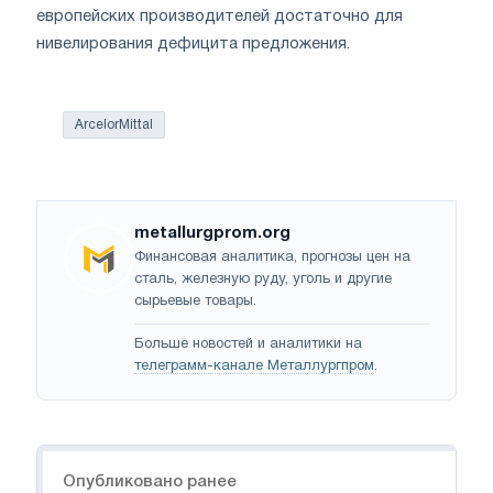
европейских производителей достаточно для
нивелирования дефицита предложения.
ArcelorMittal
metallurgprom.org
Финансовая аналитика, прогнозы цен на
сталь, железную руду, уголь и другие
сырьевые товары.
Больше новостей и аналитики на
телеграмм-канале Металлургпром
.
Навигация
Опубликовано ранее