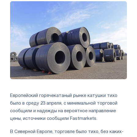
Европейский горячекатаный рынке катушки тихо
было в среду 23 апреля, с минимальной торговой
сообщили и надежды на вероятное направление
цены, источники сообщили Fastmarkets.
В Северной Европе, торговле было тихо, без каких-