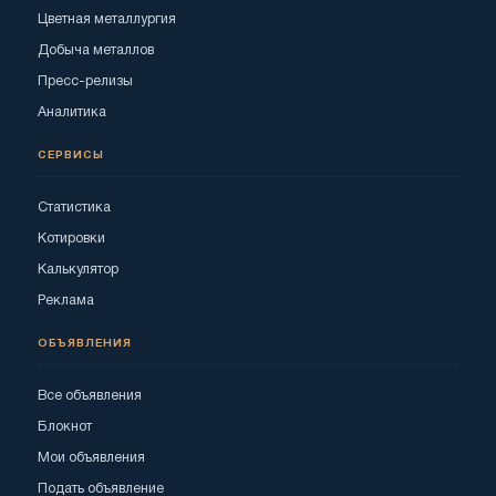
Цветная металлургия
Добыча металлов
Пресс-релизы
Аналитика
СЕРВИСЫ
Статистика
Котировки
Калькулятор
Реклама
ОБЪЯВЛЕНИЯ
Все объявления
Блокнот
Мои объявления
Подать объявление