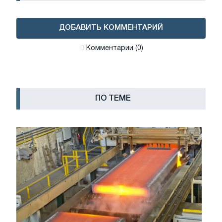
ДОБАВИТЬ КОММЕНТАРИЙ
Комментарии (0)
ПО ТЕМЕ