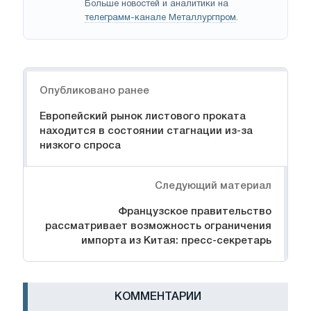
Больше новостей и аналитики на
телеграмм-канале Металлургпром
.
Навигация
Опубликовано ранее
Европейский рынок листового проката
находится в состоянии стагнации из-за
низкого спроса
Следующий материал
Французское правительство
рассматривает возможность ограничения
импорта из Китая: пресс-секретарь
КОММЕНТАРИИ