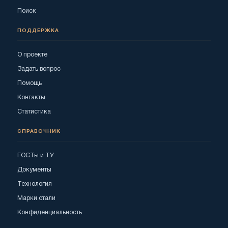
Поиск
ПОДДЕРЖКА
О проекте
Задать вопрос
Помощь
Контакты
Статистика
СПРАВОЧНИК
ГОСТы и ТУ
Документы
Технология
Марки стали
Конфиденциальность