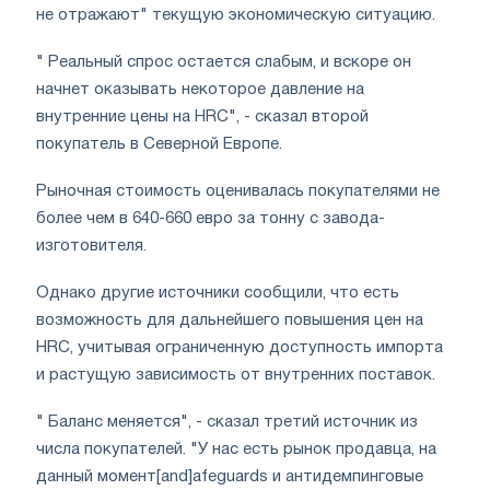
не отражают" текущую экономическую ситуацию.
" Реальный спрос остается слабым, и вскоре он
начнет оказывать некоторое давление на
внутренние цены на HRC", - сказал второй
покупатель в Северной Европе.
Рыночная стоимость оценивалась покупателями не
более чем в 640-660 евро за тонну с завода-
изготовителя.
Однако другие источники сообщили, что есть
возможность для дальнейшего повышения цен на
HRC, учитывая ограниченную доступность импорта
и растущую зависимость от внутренних поставок.
" Баланс меняется", - сказал третий источник из
числа покупателей. "У нас есть рынок продавца, на
данный момент[and]afeguards и антидемпинговые