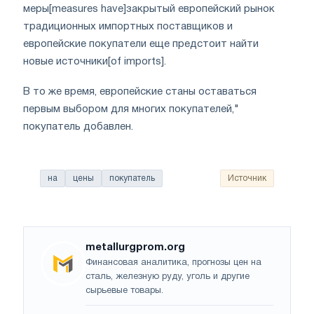
меры[measures have]закрытый европейский рынок
традиционных импортных поставщиков и
европейские покупатели еще предстоит найти
новые источники[of imports].
В то же время, европейские станы оставаться
первым выбором для многих покупателей,"
покупатель добавлен.
на
цены
покупатель
Источник
metallurgprom.org
Финансовая аналитика, прогнозы цен на
сталь, железную руду, уголь и другие
сырьевые товары.