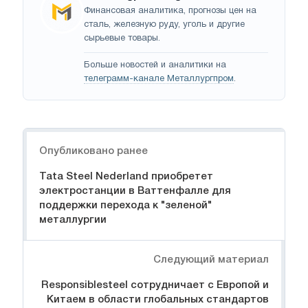
Финансовая аналитика, прогнозы цен на
сталь, железную руду, уголь и другие
сырьевые товары.
Больше новостей и аналитики на
телеграмм-канале Металлургпром
.
Навигация
Опубликовано ранее
Tata Steel Nederland приобретет
электростанции в Ваттенфалле для
поддержки перехода к "зеленой"
металлургии
Следующий материал
Responsiblesteel сотрудничает с Европой и
Китаем в области глобальных стандартов