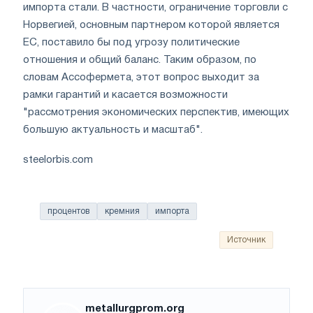
импорта стали. В частности, ограничение торговли с
Норвегией, основным партнером которой является
ЕС, поставило бы под угрозу политические
отношения и общий баланс. Таким образом, по
словам Ассофермета, этот вопрос выходит за
рамки гарантий и касается возможности
"рассмотрения экономических перспектив, имеющих
большую актуальность и масштаб".
steelorbis.com
процентов
кремния
импорта
Источник
metallurgprom.org