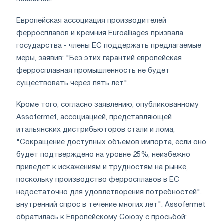
Европейская ассоциация производителей
ферросплавов и кремния Euroalliages призвала
государства - члены ЕС поддержать предлагаемые
меры, заявив: "Без этих гарантий европейская
ферросплавная промышленность не будет
существовать через пять лет".
Кроме того, согласно заявлению, опубликованному
Assofermet, ассоциацией, представляющей
итальянских дистрибьюторов стали и лома,
"Сокращение доступных объемов импорта, если оно
будет подтверждено на уровне 25%, неизбежно
приведет к искажениям и трудностям на рынке,
поскольку производство ферросплавов в ЕС
недостаточно для удовлетворения потребностей".
внутренний спрос в течение многих лет". Assofermet
обратилась к Европейскому Союзу с просьбой: