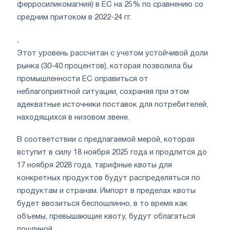
ферросиликомагния) в ЕС на 25% по сравнению со
средним притоком в 2022-24 гг.
.
Этот уровень рассчитан с учетом устойчивой доли
рынка (30-40 процентов), которая позволила бы
промышленности ЕС оправиться от
неблагоприятной ситуации, сохраняя при этом
адекватные источники поставок для потребителей,
находящихся в низовом звене.
В соответствии с предлагаемой мерой, которая
вступит в силу 18 ноября 2025 года и продлится до
17 ноября 2028 года, тарифные квоты для
конкретных продуктов будут распределяться по
продуктам и странам. Импорт в пределах квоты
будет ввозиться беспошлинно, в то время как
объемы, превышающие квоту, будут облагаться
пошлиной.