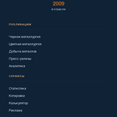
2009
в отрасли
ПУБЛИКАЦИИ
Черная металлургия
Цветная металлургия
Добыча металлов
Пресс-релизы
Аналитика
СЕРВИСЫ
Статистика
Котировки
Калькулятор
Реклама