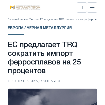
Главная
/
Новости
/
Европа
/ ЕС предлагает TRQ сократить импорт ферросплавов
ЕВРОПА / ЧЕРНАЯ МЕТАЛЛУРГИЯ
ЕС предлагает TRQ
сократить импорт
ферросплавов на 25
процентов
19 НОЯБРЯ 2025, 09:00
53
0