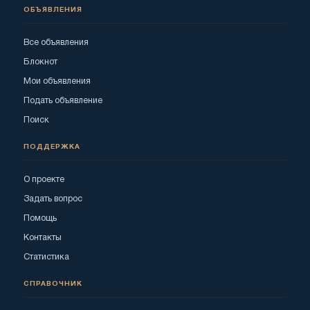
ОБЪЯВЛЕНИЯ
Все объявления
Блокнот
Мои объявления
Подать объявление
Поиск
ПОДДЕРЖКА
О проекте
Задать вопрос
Помощь
Контакты
Статистика
СПРАВОЧНИК