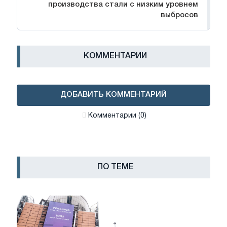
производства стали с низким уровнем
выбросов
КОММЕНТАРИИ
ДОБАВИТЬ КОММЕНТАРИЙ
Комментарии (0)
ПО ТЕМЕ