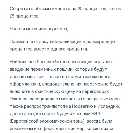
Сократить объемы импорта на 20 процентов, а не на
25 процентов,
Ввести механизм переноса,
Примените ставку либерализации в размере двух
процентов вместо одного процента.
Наибольшее беспокойство ассоциации вызывает
введение переменных пошлин, которые будут
рассчитываться только во время таможенного
оформления и, следовательно, их невозможно будет
включить в фактическую цену на переговорах.
Наконец, ассоциация отмечает, что защитные меры
также распространяются на Норвегию и Исландию,
две страны, которые, будучи членами ЕЭЗ
(Европейской экономической зоны), всегда были
исключены из сферы действия мер, касающихся