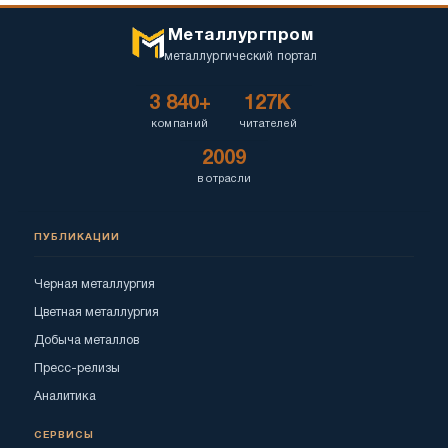
Металлургпром
металлургический портал
3 840+
127K
компаний
читателей
2009
в отрасли
ПУБЛИКАЦИИ
Черная металлургия
Цветная металлургия
Добыча металлов
Пресс-релизы
Аналитика
СЕРВИСЫ