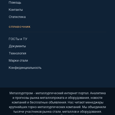
Помощь
Контакты
Статистика
СПРАВОЧНИК
ГОСТы и ТУ
Документы
Технология
Марки стали
Конфиденциальность
Металлургпром - металлургический интернет портал. Аналитика
и прогнозы рынка металлопроката и оборудования, новости
компаний и бесплатные объявления. Нас читают менеджеры
крупнейших горно-металлургических компаний. Мы объединили
тысячи участников рынка стали, металлов и оборудования.