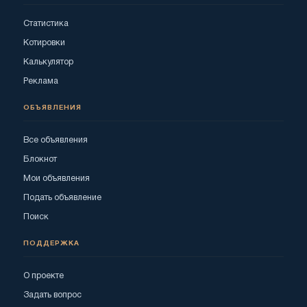
Статистика
Котировки
Калькулятор
Реклама
ОБЪЯВЛЕНИЯ
Все объявления
Блокнот
Мои объявления
Подать объявление
Поиск
ПОДДЕРЖКА
О проекте
Задать вопрос