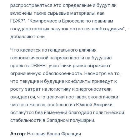
распространяться это определение и будут ли
включены такие сырьевые материалы, как
ГБЖ?". "Компромисс в Брюсселе по правилам
государственных закупок остается необходимым", -
добавляют они.
Что касается потенциального влияния
геополитической напряженности на будущие
проекты DRI/HBI, участники рынка выражают
ограниченную обеспокоенность. Несмотря на то,
что текущие и будущие конфликты приведут к
росту затрат на логистику и энергоносители,
ожидается, что цепочки поставок экологически
чистого железа, особенно из Южной Америки,
останутся без изменений благодаря политической
стабильности в Западном полушарии.
Автор:
Наталия Капра Франция