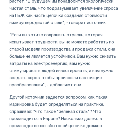
растет. "В будущем им понадобится экологически
чистая сталь, что подразумевает увеличение спроса
на ГБЖ как часть цепочки создания стоимости
низкоуглеродистой стали", - говорит источник.
"Если вы хотите сохранить отрасль, которая
испытывает трудности, вы не можете работать по
старой модели производства и продажи стали, она
больше не является устойчивой. Вам нужно снизить
затраты на электроэнергию, вам нужно
стимулировать людей инвестировать, и вам нужно
создать спрос, чтобы произошли настоящие
преобразования", - добавляют они.
Другой источник задается вопросом, как такая
маркировка будет определяться на практике,
спрашивая: "что такое "зеленая сталь"? Что
производится в Европе? Насколько далеко в
производственно-сбытовой цепочке должно