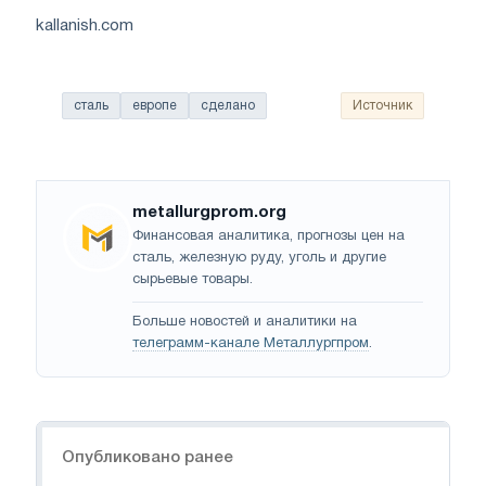
kallanish.com
сталь
европе
сделано
Источник
metallurgprom.org
Финансовая аналитика, прогнозы цен на
сталь, железную руду, уголь и другие
сырьевые товары.
Больше новостей и аналитики на
телеграмм-канале Металлургпром
.
Навигация
Опубликовано ранее