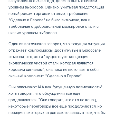
запускаемых с 2029 года, должно быть с низким
уровнем выбросов. Однако, учитывая предстоящий
новый режим торговли сталью, требование
"Сделано в Европе" не было включено, как и
требование о добровольной маркировке стали с
низким уровнем выбросов.
Один из источников говорит, что текущая ситуация
отражает компромиссы, достигнутые в Брюсселе,
отмечая, что, хотя "существует концепция
экологически чистой стали, которая является
хорошим сигналом", она пока не включает в себя
сильный компонент "Сделано в Европе".
Они описывают IAA как "упущенную возможность",
хотя говорят, что обсуждения все еще
продолжаются. "Они говорят, что это не конец,
некоторые переговоры все еще продолжаются, но
позиция некоторых стран заключалась в том, чтобы