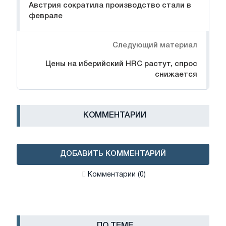
Австрия сократила производство стали в
феврале
Следующий материал
Цены на иберийский HRC растут, спрос
снижается
КОММЕНТАРИИ
ДОБАВИТЬ КОММЕНТАРИЙ
Комментарии (0)