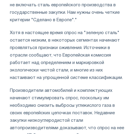
не включать сталь европейского производства в
государственные закупки. Нам нужны очень четкие
критерии "Сделано в Европе"."
Хотя в настоящее время спрос на "зеленую сталь"
остается низким, в некоторых сегментах начинают
проявляться признаки оживления. Источники в
отрасли сообщают, что Европейская комиссия
работает над определением и маркировкой
экологически чистой стали, и многие из них
настаивают на упрощенной системе классификации.
Производители автомобилей и комплектующих
начинают стимулировать спрос, поскольку им
необходимо снизить выбросы углекислого газа в
своих европейских цепочках поставок. Недавние
закупки низкоуглеродистой стали
автопроизводителями доказывают, что спрос на нее