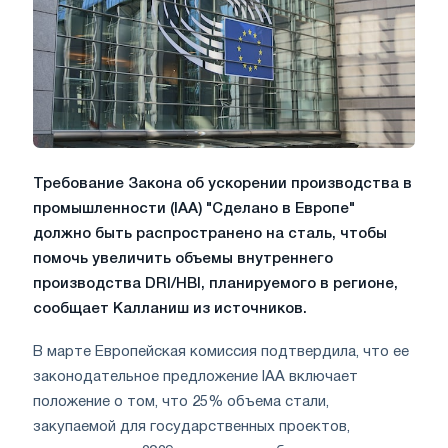
Требование Закона об ускорении производства в
промышленности (IAA) "Сделано в Европе"
должно быть распространено на сталь, чтобы
помочь увеличить объемы внутреннего
производства DRI/HBI, планируемого в регионе,
сообщает Калланиш из источников.
В марте Европейская комиссия подтвердила, что ее
законодательное предложение IAA включает
положение о том, что 25% объема стали,
закупаемой для государственных проектов,