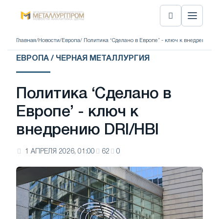
Главная
/
Новости
/
Европа
/ Политика ‘Сделано в Европе’ - ключ к внедрению D
ЕВРОПА / ЧЕРНАЯ МЕТАЛЛУРГИЯ
Политика ‘Сделано в
Европе’ - ключ к
внедрению DRI/HBI
1 АПРЕЛЯ 2026, 01:00
62
0