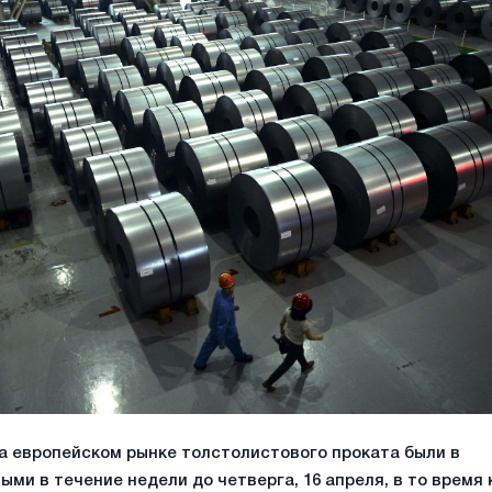
а европейском рынке толстолистового проката были в
ми в течение недели до четверга, 16 апреля, в то время 